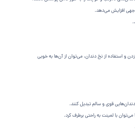
توجهی افزایش می‌دهد.
.
ن و استفاده از نخ دندان، می‌توان از آن‌ها به خوبی
دندان‌هایی قوی و سالم تبدیل کنند.
می‌توان با لمینت به راحتی برطرف کرد.