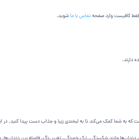
 فقط کافیست وارد صفحه
تماس با ما
شوید.
ه دارند.
 که به شما کمک می‌کند تا به لبخندی زیبا و جذاب دست پیدا کنید. در ای
 دندان‌ها مانند شکستگی، ترک خوردگی، تغییر رنگ، فاصله بین دندان‌ها،