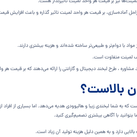
ینت‌ها نیز بر قیمت هر واحد لمینت تاثیرگذار هست.
احل آماده‌سازی، بر قیمت هر واحد لمینت تاثیر گذاره و باعث افزایش قی
 مواد با دوام‌تر و طبیعی‌تر ساخته شده‌اند و هزینه بیشتری دارند.
ف لمینت متفاوت است.
شاوره ، طرح لبخند دیجیتال و گارانتی را ارائه می‌دهند که بر قیمت هر و
ن بالاست؟
 که به شما لبخندی زیبا و هالیوودی هدیه می‌دهد. اما بسیاری از افراد از
 بتوانید با آگاهی بیشتری تصمیم‌گیری کنید.
لایی دارد و به همین دلیل هزینه تولید آن زیاد است.