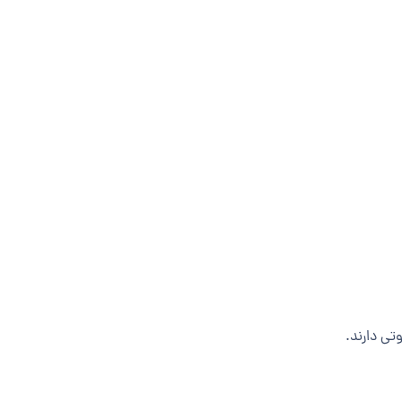
تی دارند.