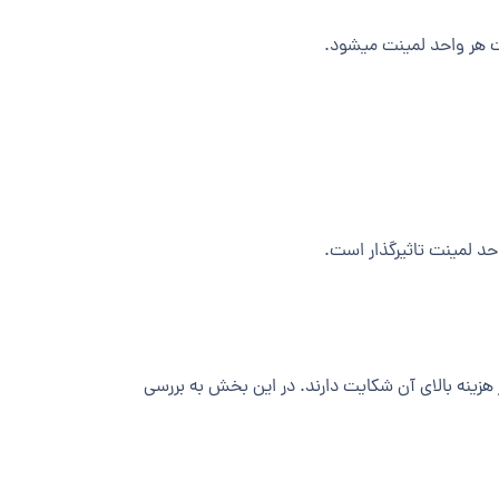
مت هر واحد لمینت میشود.
احد لمینت تاثیرگذار است.
 هزینه بالای آن شکایت دارند. در این بخش به بررسی