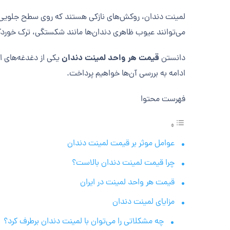
لمینت دندان، روکش‌های نازکی هستند که روی سطح جلویی دندا
می‌توانند عیوب ظاهری دندان‌ها مانند شکستگی، ترک خوردگی
قیمت هر واحد لمینت دندان
دانستن
یکی از دغدغه‌های اص
ادامه به بررسی آن‌ها خواهیم پرداخت.
فهرست محتوا
عوامل موثر بر قیمت لمینت دندان
چرا قیمت لمینت دندان بالاست؟
قیمت هر واحد لمینت در ایران
مزایای لمینت دندان
چه مشکلاتی را می‌توان با لمینت دندان برطرف کرد؟