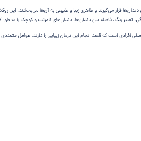
ن‌ها قرار می‌گیرند و ظاهری زیبا و طبیعی به آن‌ها می‌بخشند. این روکش‌
، تغییر رنگ، فاصله بین دندان‌ها، دندان‌های نامرتب و کوچک را به طو
لی افرادی است که قصد انجام این درمان زیبایی را دارند. عوامل متعددی 