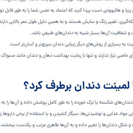
 زیبا و هالیوودی دست پیدا کنید که اعتماد به نفس شما را به طور قابل 
لکه‌گیری، تغییر رنگ و سایش هستند و به همین دلیل طول عمر بالایی دارند
 و شفافیت آن‌ها بسیار شبیه به دندان‌های طبیعی باشد.
به بسیاری از روش‌های دیگر زیبایی دندان سریع‌تر و آسان‌تر است.
ی خاصی نیاز ندارند و تنها با رعایت بهداشت دهان و دندان مانند مسواک زد
 لمینت دندان برطرف کرد؟
دندان‌های شکسته یا ترک خورده را به طور کامل پوشش داده و آن‌ها را به 
 مواد غذایی و نوشیدنی‌ها، سیگار کشیدن و یا استفاده از برخی داروها را 
ه و شکل دندان‌ها را تغییر داده و به آن‌ها ظاهری مرتب و یکدست ببخشند.