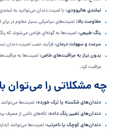
لبخندی هالیوودی:
با لمینت دندان می‌توانید به لبخندی
مقاومت بالا:
لمینت‌های سرامیکی بسیار مقاوم در برابر 
رنگ طبیعی:
لمینت‌ها به گونه‌ای طراحی می‌شوند که رنگ
سرعت و سهولت درمان:
فرآیند نصب لمینت دندان نسبت 
بدون نیاز به مراقبت‌های خاص:
لمینت‌ها به مراقبت‌ها
مراقبت کرد.
چه مشکلاتی را می‌توان با
دندان‌های شکسته یا ترک خورده:
لمینت‌ها می‌توانند 
دندان‌های تغییر رنگ داده:
لکه‌های ناشی از مصرف برخی
دندان‌های کوچک یا نامرتب:
لمینت‌ها می‌توانند انداز