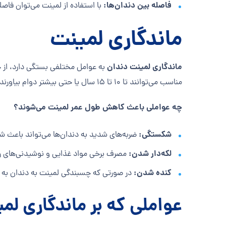
فاصله بین دندان‌ها:
با استفاده از لمینت می‌توان فاصل
ماندگاری لمینت
ماندگاری لمینت دندان
به عوامل مختلفی بستگی دارد، از جم
مناسب می‌توانند تا 10 تا 15 سال یا حتی بیشتر دوام بیاورند.
چه عواملی باعث کاهش طول عمر لمینت می‌شوند؟
شکستگی:
ضربه‌های شدید به دندان‌ها می‌تواند باعث
لکه‌دار شدن:
مصرف برخی مواد غذایی و نوشیدنی‌های رنگ
کنده شدن:
در صورتی که چسبندگی لمینت به دندان به 
عواملی که بر ماندگاری لمی