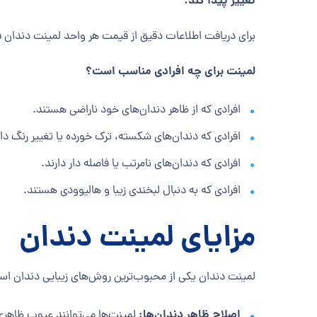
تغییر پیدا کند.
برای دریافت اطلاعات دقیق از قیمت هر واحد لمینت دندان
لمینت برای چه افرادی مناسب است؟
افرادی که از ظاهر دندان‌های خود ناراضی هستند.
افرادی که دندان‌های شکسته، ترک خورده یا تغییر رنگ داد
افرادی که دندان‌های نامرتب یا فاصله دار دارند.
افرادی که به دنبال لبخندی زیبا و هالیوودی هستند.
مزایای لمینت دندان
لمینت دندان یکی از محبوب‌ترین روش‌های زیبایی دندان است
اصلاح ظاهر دندان‌ها:
لمینت‌ها می‌توانند عیوب ظاهری