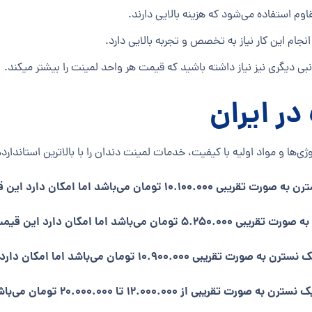
وم استفاده می‌شود که هزینه بالایی دارند.
ام این کار نیاز به تخصص و تجربه بالایی دارد.
 دیگری نیز نیاز داشته باشید که قیمت هر واحد لمینت را بیشتر میکند.
ر ایران
وژی‌ها و مواد اولیه با کیفیت، خدمات لمینت دندان را با بالاترین استاندارده
 این قیمت نسبت به نوسانات تغییر پیدا کند.
مت نسبت به نوسانات تغییر پیدا کند.
قیمت هر واحد لمینت سرامیکی لومینی