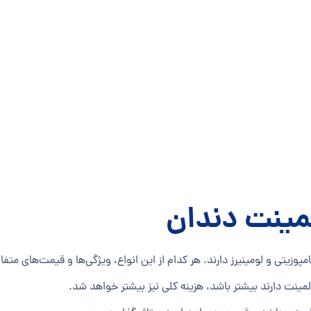
لمینت دندان
وزیتی و لومینیرز دارند. هر کدام از این انواع، ویژگی‌ها و قیمت‌های متفاو
لمینت دارند بیشتر باشد، هزینه کلی نیز بیشتر خواهد شد.