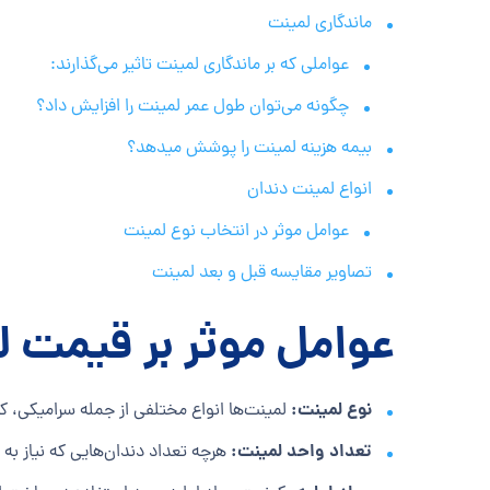
ماندگاری لمینت
عواملی که بر ماندگاری لمینت تاثیر می‌گذارند:
چگونه می‌توان طول عمر لمینت را افزایش داد؟
بیمه هزینه لمینت را پوشش میدهد؟
انواع لمینت دندان
عوامل موثر در انتخاب نوع لمینت
تصاویر مقایسه قبل و بعد لمینت
عوامل موثر بر قیمت 
نوع لمینت:
لمینت‌ها انواع مختلفی از جمله سرامیکی، کامپ
تعداد واحد لمینت:
هرچه تعداد دندان‌هایی که نیاز به 