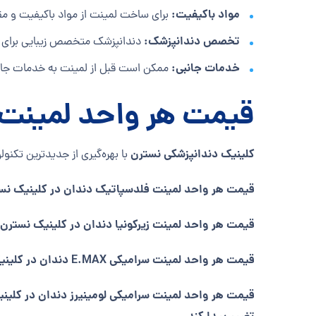
مواد باکیفیت:
برای ساخت لمینت از مواد باکیفیت و مقا
تخصص دندانپزشک:
دندانپزشک متخصص زیبایی برای انج
خدمات جانبی:
ممکن است قبل از لمینت به خدمات جانبی
قیمت هر واحد لمینت د
کلینیک دندانپزشکی نسترن
با بهره‌گیری از جدیدترین تکنول
قیمت هر واحد لمینت فلدسپاتیک دندان در کلینیک نسترن به صورت تقریبی 10.100.000 تومان می‌باشد اما امکان دارد
قیمت هر واحد لمینت زیرکونیا دندان در کلینیک نسترن به صورت تقریبی 5.250.000 تومان می‌باشد اما امکان دارد این قی
قیمت هر واحد لمینت سرامیکی E.MAX دندان در کلینیک نسترن به صورت تقریبی 10.900.000 تومان می‌باشد اما امکان دارد این قیمت نسبت به نوسانات تغییر پیدا کند.