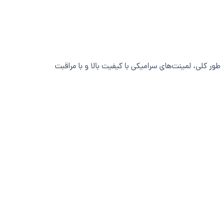
ور کلی، لمینت‌های سرامیکی با کیفیت بالا و با مراقبت