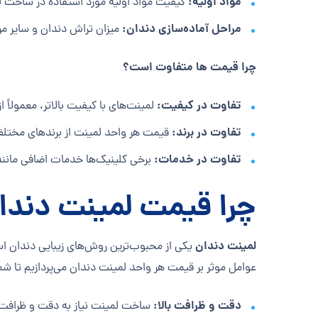
مواد اولیه:
کیفیت مواد اولیه مورد استفاده در ساخت لم
مراحل آماده‌سازی دندان:
میزان تراش دندان و سایر مر
چرا قیمت ها متفاوت است؟
تفاوت در کیفیت:
لمینت‌های با کیفیت بالاتر، معمولاً از
تفاوت در برند:
قیمت هر واحد لمینت از برندهای مختل
تفاوت در خدمات:
برخی کلینیک‌ها خدمات اضافی مانند م
چرا قیمت لمینت دندا
لمینت دندان
یکی از محبوب‌ترین روش‌های زیبایی دندان است
عوامل موثر بر قیمت هر واحد لمینت دندان می‌پردازیم تا شما
دقت و ظرافت بالا:
ساخت لمینت نیاز به دقت و ظرافت با