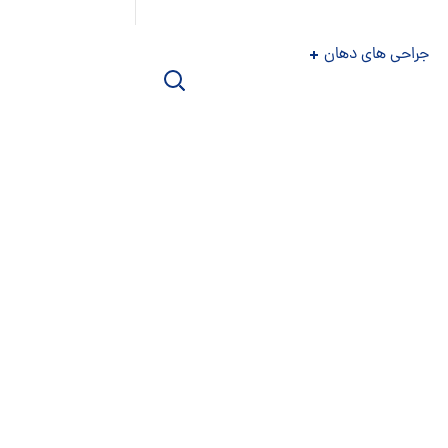
جراحی های دهان