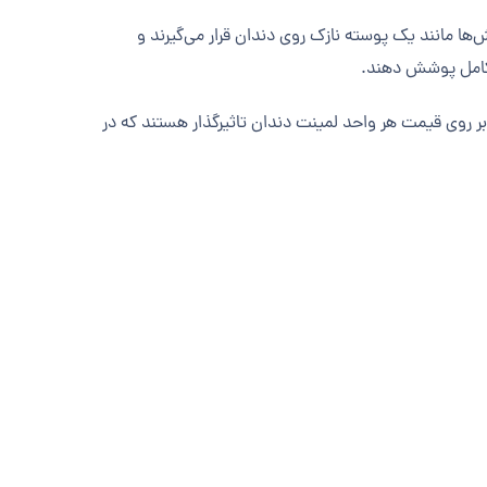
ها مانند یک پوسته نازک روی دندان قرار می‌گیرند و
ر کامل پوشش دهند.
بر روی قیمت هر واحد لمینت دندان تاثیرگذار هستند که در