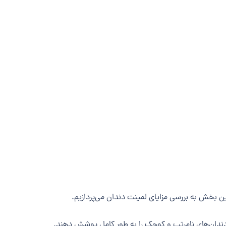
ن بخش به بررسی مزایای لمینت دندان می‌پردازیم.
 دندان‌های نامرتب و کوچک را به طور کامل پوشش دهند.