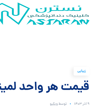
زیبایی
قیمت هر واحد لمی
۹ آذر ۱۴۰۳
توسط
وبکیو