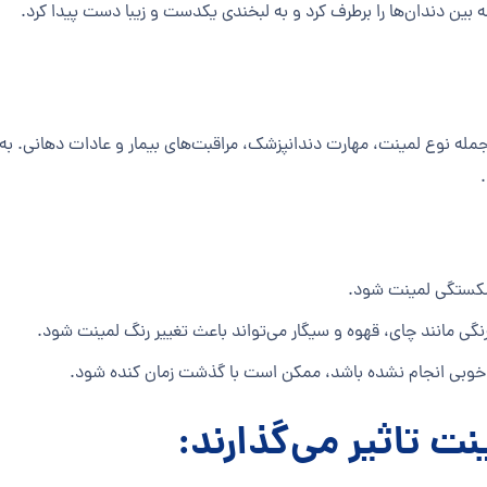
ه بین دندان‌ها را برطرف کرد و به لبخندی یکدست و زیبا دست پیدا کرد.
له نوع لمینت، مهارت دندانپزشک، مراقبت‌های بیمار و عادات دهانی. به ط
 شکستگی لمینت شود.
ی مانند چای، قهوه و سیگار می‌تواند باعث تغییر رنگ لمینت شود.
خوبی انجام نشده باشد، ممکن است با گذشت زمان کنده شود.
نت تاثیر می‌گذارند: