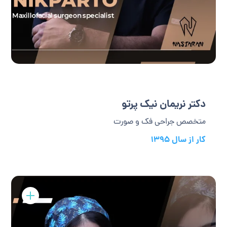
دکتر نریمان نیک پرتو
متخصص جراحی فک و صورت
کار از سال 1395