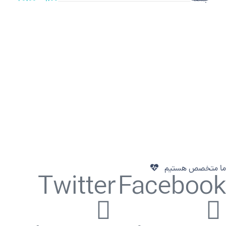
ما متخصص هستیم
Twitter
Facebook