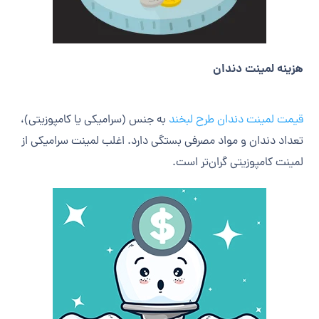
هزینه لمینت دندان
قیمت لمینت دندان طرح لبخند
به جنس (سرامیکی یا کامپوزیتی)،
تعداد دندان و مواد مصرفی بستگی دارد. اغلب لمینت سرامیکی از
لمینت کامپوزیتی گران‌تر است.