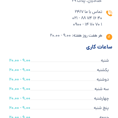
حدادیان، پلاک ۲۹
تماس با ما 24/7
40 16 74 88 - 021
1 70 70 14 - 0900
هر هفت روز هفته: 9.00 - 20.00
ساعات کاری
شنبه
9.00 - 20.00
یکشنبه
9.00 - 20.00
دوشنبه
9.00 - 20.00
سه شنبه
9.00 - 20.00
چهارشنبه
9.00 - 20.00
پنج شنبه
9.00 - 20.00
جمعه
9.00 - 20.00