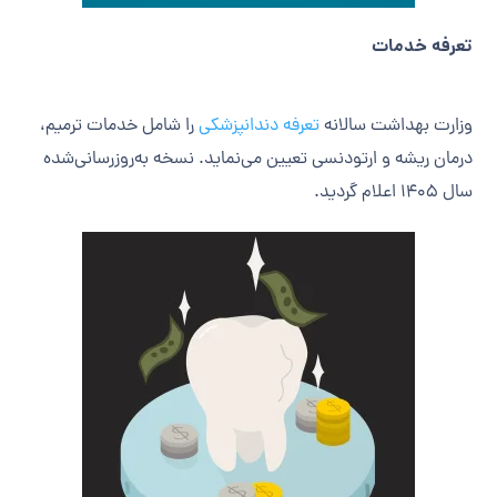
تعرفه خدمات
وزارت بهداشت سالانه
تعرفه دندانپزشکی
را شامل خدمات ترمیم،
درمان ریشه و ارتودنسی تعیین می‌نماید. نسخه به‌روزرسانی‌شده
سال ۱۴۰۵ اعلام گردید.