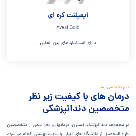
ایمپلنت کره ای
Avest Gold
دارای استانداردهای بین المللی
تیم تخصصی
درمان های با کیفیت زیر نظر
متخصصین دندانپزشکی
در مجموعه دندانپزشکی نسترن، درمانها زیر نظر تیمی از متخصصینِ
فارغ التحصیل از دانشگاه های تهران و شهید بهشتی انجام می‌شود