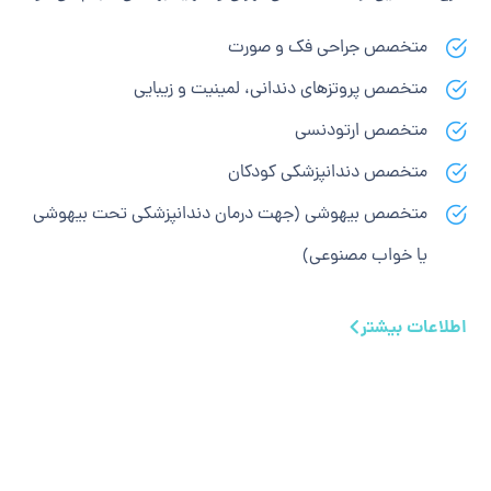
متخصص جراحی فک و صورت
متخصص پروتزهای دندانی، لمینیت و زیبایی
متخصص ارتودنسی
متخصص دندانپزشکی کودکان
متخصص بیهوشی (جهت درمان دندانپزشکی تحت بیهوشی
یا خواب مصنوعی)
اطلاعات بیشتر