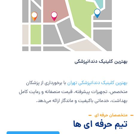
بهترین کلینیک دندانپزشکی
بهترین کلینیک دندانپزشکی تهران
با برخورداری از پزشکان
متخصص، تجهیزات پیشرفته، قیمت منصفانه و رعایت کامل
بهداشت، خدماتی باکیفیت و ماندگار ارائه می‌دهد.
متخصصان حرفه ای
تیم حرفه ای ها