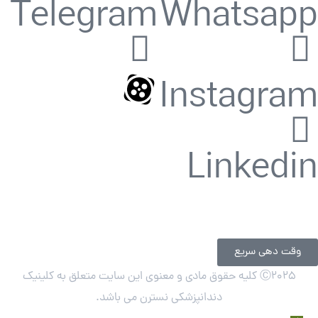
Telegram
Whatsapp
Instagram
Linkedin
وقت دهی سریع
Ⓒ
2025 کلیه حقوق مادی و معنوی این سایت متعلق به کلینیک
دندانپزشکی نسترن می باشد.