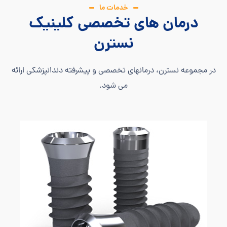
خدمات ما
درمان های تخصصی کلینیک
نسترن
در مجموعه نسترن، درمانهای تخصصی و پیشرفته دندانپزشکی ارائه
می شود.