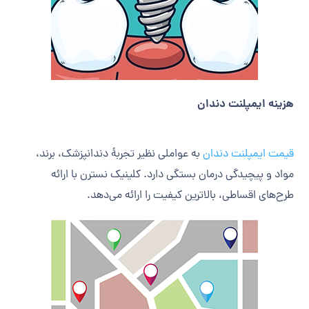
هزینه ایمپلنت دندان
قیمت ایمپلنت دندان
به عواملی نظیر تجربۀ دندانپزشک، برند،
مواد و پیچیدگی درمان بستگی دارد. کلینیک نسترن با ارائه
طرح‌های اقساطی، بالاترین کیفیت را ارائه می‌دهد.