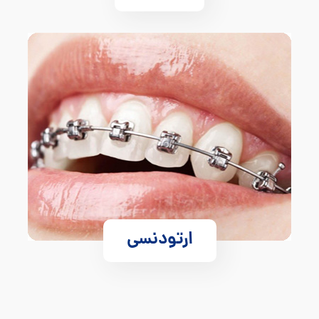
ارتودنسی