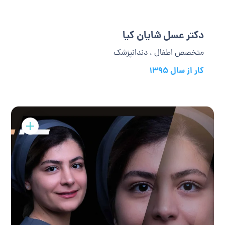
دکتر عسل شایان کیا
متخصص اطفال ، دندانپزشک
کار از سال 1395