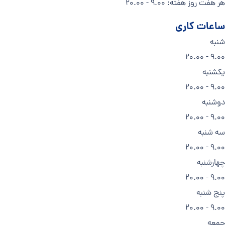
هر هفت روز هفته: 9.00 - 20.00
ساعات کاری
شنبه
9.00 - 20.00
یکشنبه
9.00 - 20.00
دوشنبه
9.00 - 20.00
سه شنبه
9.00 - 20.00
چهارشنبه
9.00 - 20.00
پنج شنبه
9.00 - 20.00
جمعه