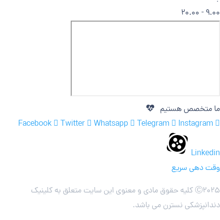
9.00 - 20.00
ما متخصص هستیم
Facebook
Twitter
Whatsapp
Telegram
Instagram
Linkedin
وقت دهی سریع
Ⓒ
2025 کلیه حقوق مادی و معنوی این سایت متعلق به کلینیک
دندانپزشکی نسترن می باشد.