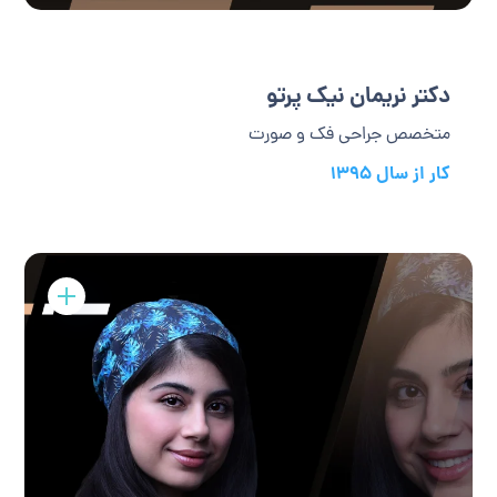
دکتر نریمان نیک پرتو
متخصص جراحی فک و صورت
کار از سال 1395