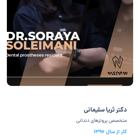
دکتر ثریا سلیمانی
متخصص پروتزهای دندانی
کار از سال 1396