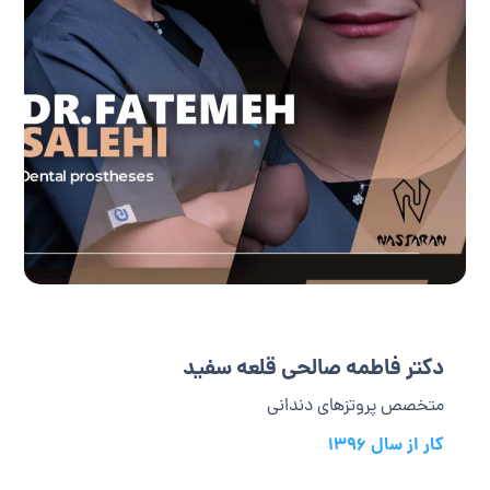
دکتر فاطمه صالحی قلعه سفید
متخصص پروتزهای دندانی
کار از سال 1396