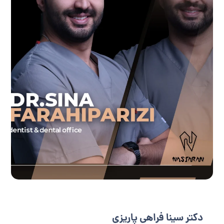
دکتر سینا فراهی پاریزی