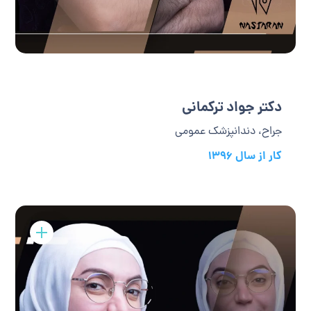
دکتر جواد ترکمانی
جراح، دندانپزشک عمومی
کار از سال 1396