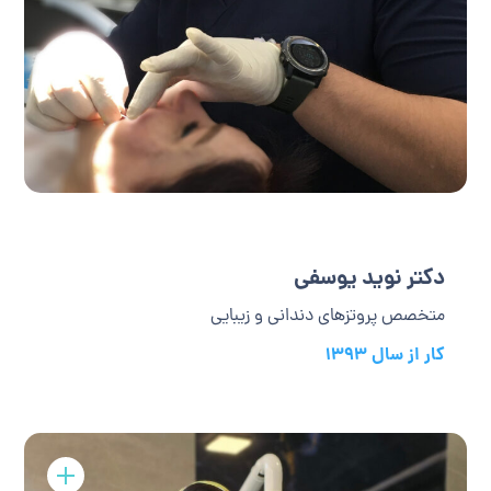
دکتر نوید یوسفی
متخصص پروتزهای دندانی و زیبایی
کار از سال 1393