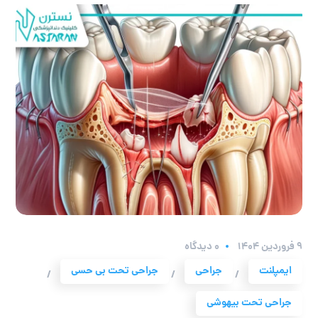
۹ فروردین ۱۴۰۴
0 دیدگاه
ایمپلنت
جراحی
جراحی تحت بی حسی
/
/
/
جراحی تحت بیهوشی