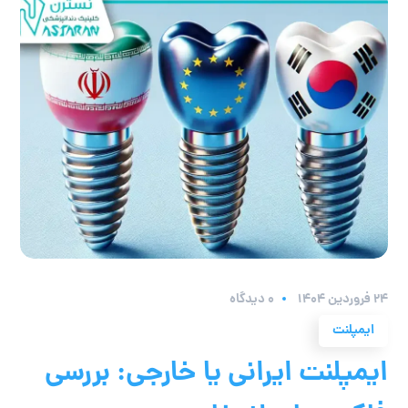
۲۴ فروردین ۱۴۰۴
0 دیدگاه
ایمپلنت
ایمپلنت ایرانی یا خارجی: بررسی