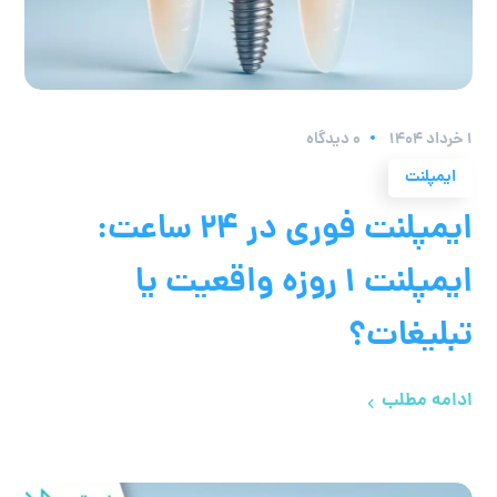
۱ خرداد ۱۴۰۴
0 دیدگاه
ایمپلنت
ایمپلنت فوری در ۲۴ ساعت:
ایمپلنت ۱ روزه واقعیت یا
تبلیغات؟
ادامه مطلب