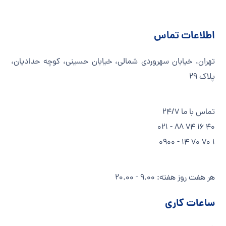
اطلاعات تماس
تهران، خیابان سهروردی شمالی، خیابان حسینی، کوچه حدادیان،
پلاک ۲۹
تماس با ما 24/7
40 16 74 88 - 021
1 70 70 14 - 0900
هر هفت روز هفته: 9.00 - 20.00
ساعات کاری