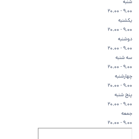
شنبه
9.00 - 20.00
یکشنبه
9.00 - 20.00
دوشنبه
9.00 - 20.00
سه شنبه
9.00 - 20.00
چهارشنبه
9.00 - 20.00
پنج شنبه
9.00 - 20.00
جمعه
9.00 - 20.00