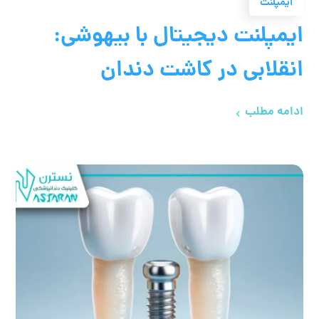
ایمپلنت
ایمپلنت دیجیتال با بیهوشی:
انقلابی در کاشت دندان
ادامه مطلب