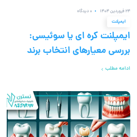
۲۴ فروردین ۱۴۰۴
0 دیدگاه
ایمپلنت
ایمپلنت کره ای یا سوئیسی:
بررسی معیارهای انتخاب برند
ادامه مطلب