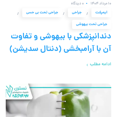
۱۰ مرداد ۱۴۰۴
0 دیدگاه
ایمپلنت
جراحی
جراحی تحت بی حسی
/
/
/
جراحی تحت بیهوشی
دندانپزشکی با بیهوشی و تفاوت
آن با آرامبخشی (دنتال سدیشن)
ادامه مطلب