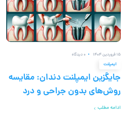
۱۵ فروردین ۱۴۰۴
0 دیدگاه
ایمپلنت
جایگزین ایمپلنت دندان: مقایسه
روش‌های بدون جراحی و درد
ادامه مطلب