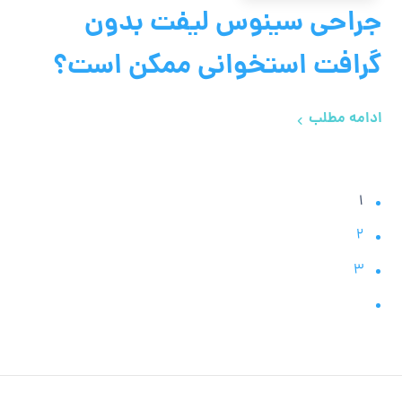
جراحی سینوس لیفت بدون
گرافت استخوانی ممکن است؟
ادامه مطلب
1
2
3