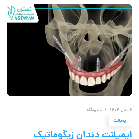
۱۲ آبان ۱۴۰۴
0 دیدگاه
ایمپلنت
ایمپلنت دندان زیگوماتیک