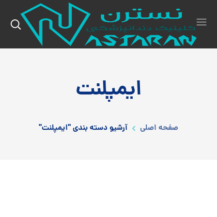
ایمپلنت
صفحه اصلی
آرشیو دسته بندی "ایمپلنت"