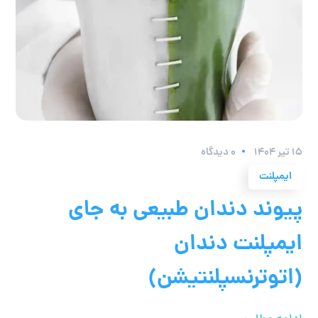
۱۵ تیر ۱۴۰۴
0 دیدگاه
ایمپلنت
پیوند دندان طبیعی به جای
ایمپلنت دندان
(اتوترنسپلنتیشن)