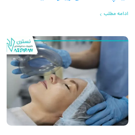
ادامه مطلب