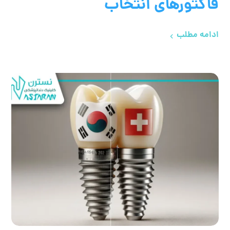
فاکتورهای انتخاب
ادامه مطلب