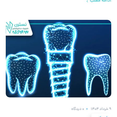
ادامه مطلب
۹ خرداد ۱۴۰۴
0 دیدگاه