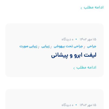
ادامه مطلب
۱۵ مهر ۱۴۰۲
0 دیدگاه
جراحی
جراحی تحت بیهوشی
زیبایی
زیبایی صورت
/
/
/
لیفت ابرو و پیشانی
ادامه مطلب
۱۵ مهر ۱۴۰۲
0 دیدگاه