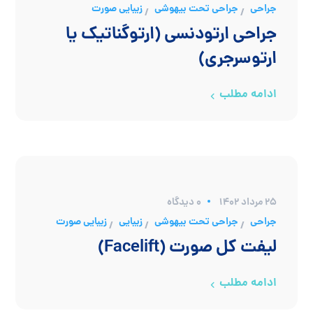
جراحی
جراحی تحت بیهوشی
زیبایی صورت
/
/
جراحی ارتودنسی (ارتوگناتیک یا
ارتوسرجری)
ادامه مطلب
۲۵ مرداد ۱۴۰۲
0 دیدگاه
جراحی
جراحی تحت بیهوشی
زیبایی
زیبایی صورت
/
/
/
لیفت کل صورت (Facelift)
ادامه مطلب