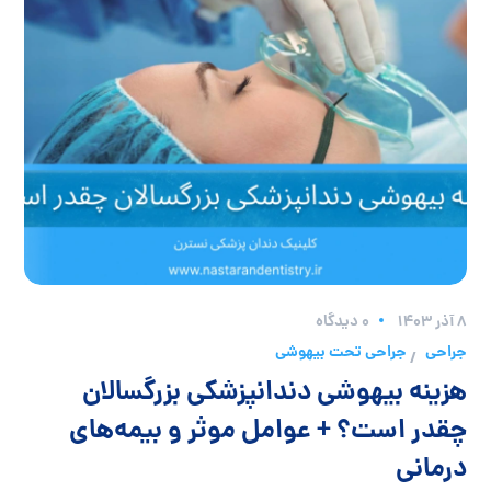
۸ آذر ۱۴۰۳
0 دیدگاه
جراحی
جراحی تحت بیهوشی
/
هزینه بیهوشی دندانپزشکی بزرگسالان
چقدر است؟ + عوامل موثر و بیمه‌های
درمانی