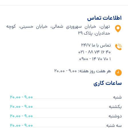
اطلاعات تماس
تهران، خیابان سهروردی شمالی، خیابان حسینی، کوچه
حدادیان، پلاک ۲۹
تماس با ما 24/7
40 16 74 88 - 021
1 70 70 14 - 0900
هر هفت روز هفته: 9.00 - 20.00
ساعات کاری
شنبه
9.00 - 20.00
یکشنبه
9.00 - 20.00
دوشنبه
9.00 - 20.00
سه شنبه
9.00 - 20.00