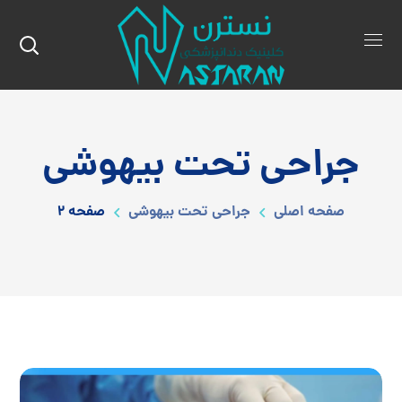
جراحی تحت بیهوشی
صفحه اصلی
جراحی تحت بیهوشی
صفحه 2