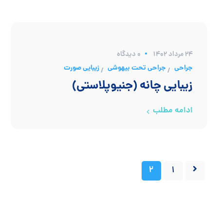
۲۴ مرداد ۱۴۰۲
0 دیدگاه
جراحی
جراحی تحت بیهوشی
زیبایی صورت
/
/
زیبایی چانه (جنیوپلاستی)
ادامه مطلب
2
1