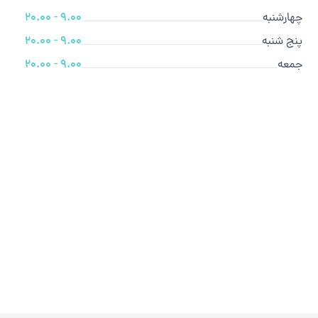
چهارشنبه
9.00 - 20.00
پنج شنبه
9.00 - 20.00
جمعه
9.00 - 20.00