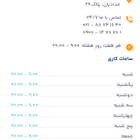
حدادیان، پلاک ۲۹
تماس با ما 24/7
40 16 74 88 - 021
1 70 70 14 - 0900
هر هفت روز هفته: 9.00 - 20.00
ساعات کاری
شنبه
9.00 - 20.00
یکشنبه
9.00 - 20.00
دوشنبه
9.00 - 20.00
سه شنبه
9.00 - 20.00
چهارشنبه
9.00 - 20.00
پنج شنبه
9.00 - 20.00
جمعه
9.00 - 20.00