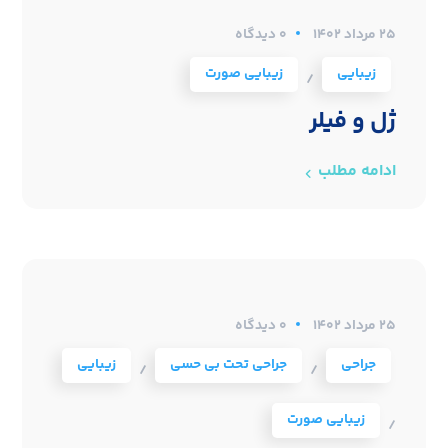
۲۵ مرداد ۱۴۰۲
0 دیدگاه
زیبایی
زیبایی صورت
/
ژل و فیلر
ادامه مطلب
۲۵ مرداد ۱۴۰۲
0 دیدگاه
جراحی
جراحی تحت بی حسی
زیبایی
/
/
زیبایی صورت
/