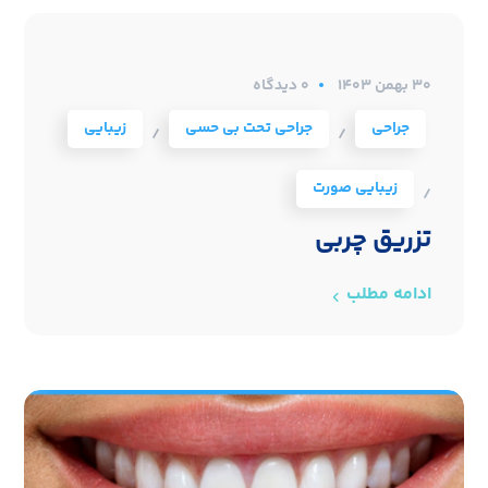
۳۰ بهمن ۱۴۰۳
0 دیدگاه
جراحی
جراحی تحت بی حسی
زیبایی
/
/
زیبایی صورت
/
تزریق چربی
ادامه مطلب