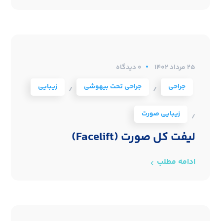
۲۵ مرداد ۱۴۰۲
0 دیدگاه
جراحی
جراحی تحت بیهوشی
زیبایی
/
/
زیبایی صورت
/
لیفت کل صورت (Facelift)
ادامه مطلب