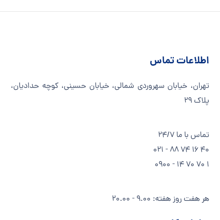
اطلاعات تماس
تهران، خیابان سهروردی شمالی، خیابان حسینی، کوچه حدادیان،
پلاک ۲۹
تماس با ما 24/7
40 16 74 88 - 021
1 70 70 14 - 0900
هر هفت روز هفته: 9.00 - 20.00