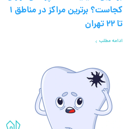
کجاست؟ برترین مراکز در مناطق ۱
تا ۲۲ تهران
ادامه مطلب