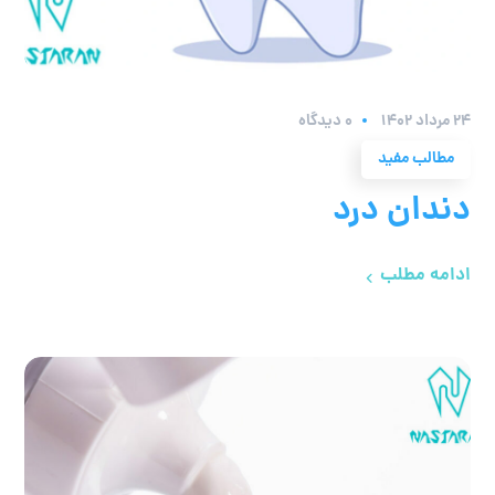
۲۴ مرداد ۱۴۰۲
0 دیدگاه
مطالب مفید
دندان درد
ادامه مطلب