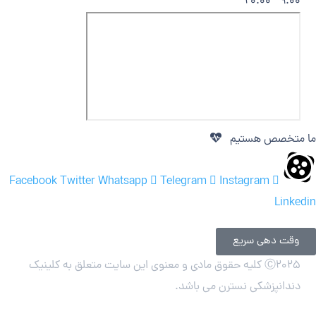
9.00 - 20.00
ما متخصص هستیم
Facebook
Twitter
Whatsapp
Telegram
Instagram
Linkedin
وقت دهی سریع
Ⓒ
2025 کلیه حقوق مادی و معنوی این سایت متعلق به کلینیک
دندانپزشکی نسترن می باشد.