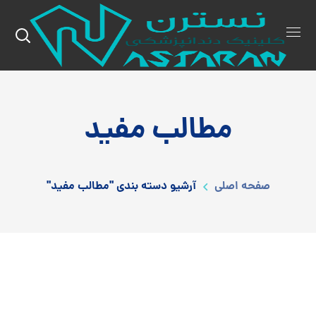
مطالب مفید
صفحه اصلی
آرشیو دسته بندی "مطالب مفید"