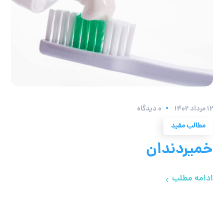
۱۲ مرداد ۱۴۰۲
0 دیدگاه
مطالب مفید
خمیردندان
ادامه مطلب