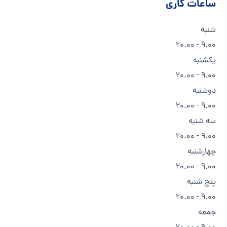
ساعات کاری
شنبه
9.00 - 20.00
یکشنبه
9.00 - 20.00
دوشنبه
9.00 - 20.00
سه شنبه
9.00 - 20.00
چهارشنبه
9.00 - 20.00
پنج شنبه
9.00 - 20.00
جمعه