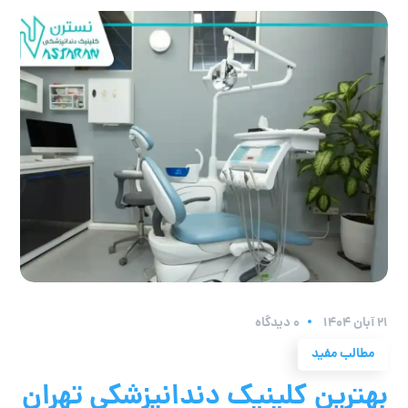
۲۱ آبان ۱۴۰۴
0 دیدگاه
مطالب مفید
بهترین کلینیک دندانپزشکی تهران