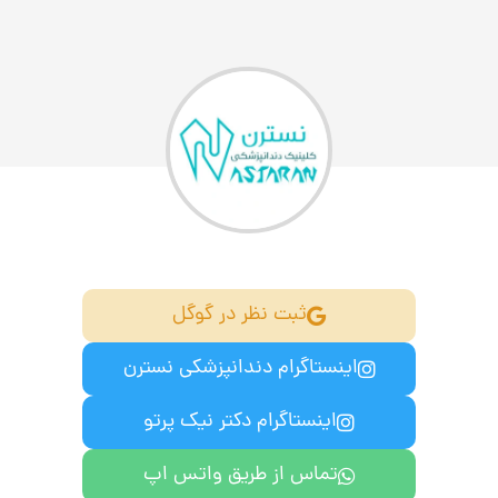
ثبت نظر در گوگل
اینستاگرام دندانپزشکی نسترن
اینستاگرام دکتر نیک پرتو
تماس از طریق واتس اپ