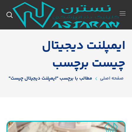
ایمپلنت دیجیتال
چیست برچسب
صفحه اصلی
مطالب با برچسب "ایمپلنت دیجیتال چیست"