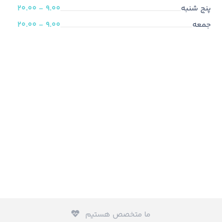
پنج شنبه
9.00 - 20.00
جمعه
9.00 - 20.00
ما متخصص هستیم