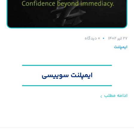
۲۷ تیر ۱۴۰۲
0 دیدگاه
ایمپلنت
ایمپلنت سوییسی
ادامه مطلب