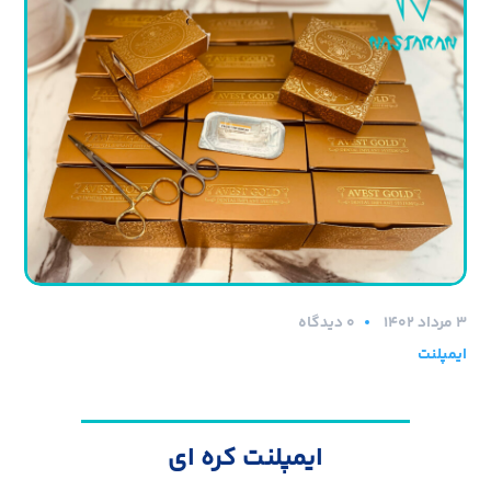
۳ مرداد ۱۴۰۲
0 دیدگاه
ایمپلنت
ایمپلنت کره ای