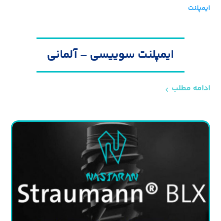
ایمپلنت
ایمپلنت سوییسی – آلمانی
ادامه مطلب