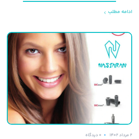
ادامه مطلب
۲ مرداد ۱۴۰۲
0 دیدگاه