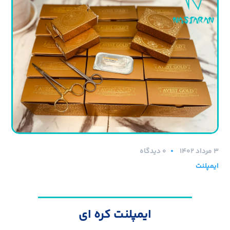
۳ مرداد ۱۴۰۲
0 دیدگاه
ایمپلنت
ایمپلنت کره ای