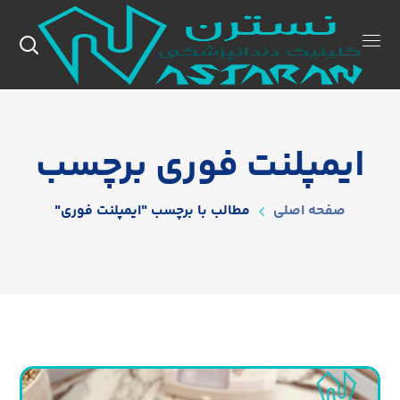
ایمپلنت فوری برچسب
صفحه اصلی
مطالب با برچسب "ایمپلنت فوری"