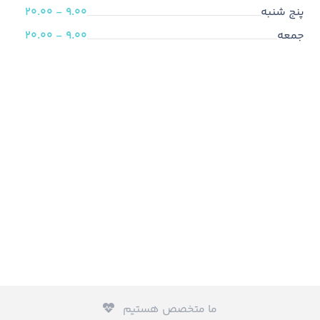
پنج شنبه
9.00 - 20.00
جمعه
9.00 - 20.00
ما متخصص هستیم