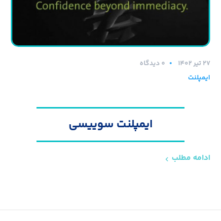
۲۷ تیر ۱۴۰۲
0 دیدگاه
ایمپلنت
ایمپلنت سوییسی
ادامه مطلب