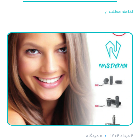
ادامه مطلب
۲ مرداد ۱۴۰۲
0 دیدگاه