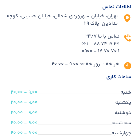
اطلاعات تماس
تهران، خیابان سهروردی شمالی، خیابان حسینی، کوچه
حدادیان، پلاک ۲۹
تماس با ما 24/7
40 16 74 88 - 021
1 70 70 14 - 0900
هر هفت روز هفته: 9.00 - 20.00
ساعات کاری
شنبه
9.00 - 20.00
یکشنبه
9.00 - 20.00
دوشنبه
9.00 - 20.00
سه شنبه
9.00 - 20.00
چهارشنبه
9.00 - 20.00