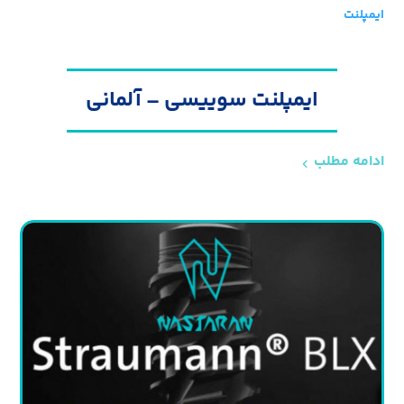
ایمپلنت
ایمپلنت سوییسی – آلمانی
ادامه مطلب