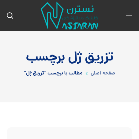
تزریق ژل برچسب
صفحه اصلی
مطالب با برچسب "تزریق ژل"