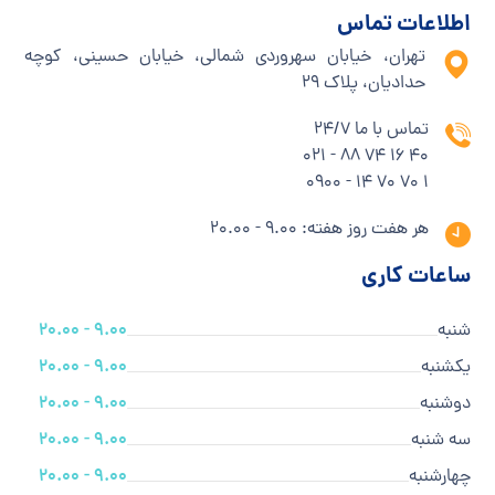
اطلاعات تماس
تهران، خیابان سهروردی شمالی، خیابان حسینی، کوچه
حدادیان، پلاک ۲۹
تماس با ما 24/7
40 16 74 88 - 021
1 70 70 14 - 0900
هر هفت روز هفته: 9.00 - 20.00
ساعات کاری
شنبه
9.00 - 20.00
یکشنبه
9.00 - 20.00
دوشنبه
9.00 - 20.00
سه شنبه
9.00 - 20.00
چهارشنبه
9.00 - 20.00