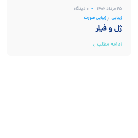
۲۵ مرداد ۱۴۰۲
0 دیدگاه
زیبایی
زیبایی صورت
/
ژل و فیلر
ادامه مطلب