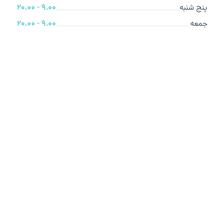
پنج شنبه
9.00 - 20.00
جمعه
9.00 - 20.00
ما متخصص هستیم