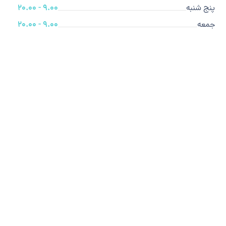
پنج شنبه
9.00 - 20.00
جمعه
9.00 - 20.00
ما متخصص هستیم