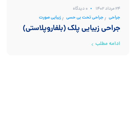
۲۴ مرداد ۱۴۰۲
0 دیدگاه
جراحی
جراحی تحت بی حسی
زیبایی صورت
/
/
جراحی زیبایی پلک (بلفاروپلاستی)
ادامه مطلب