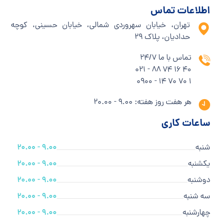
اطلاعات تماس
تهران، خیابان سهروردی شمالی، خیابان حسینی، کوچه
حدادیان، پلاک ۲۹
تماس با ما 24/7
40 16 74 88 - 021
1 70 70 14 - 0900
هر هفت روز هفته: 9.00 - 20.00
ساعات کاری
شنبه
9.00 - 20.00
یکشنبه
9.00 - 20.00
دوشنبه
9.00 - 20.00
سه شنبه
9.00 - 20.00
چهارشنبه
9.00 - 20.00