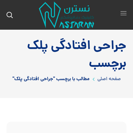
جراحی افتادگی پلک
برچسب
صفحه اصلی
مطالب با برچسب "جراحی افتادگی پلک"