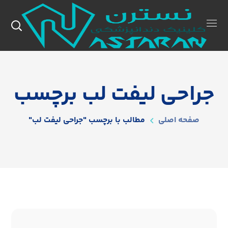
جراحی لیفت لب برچسب
صفحه اصلی
مطالب با برچسب "جراحی لیفت لب"