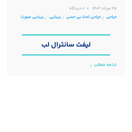
۲۵ مرداد ۱۴۰۲
0 دیدگاه
جراحی
جراحی تحت بی حسی
زیبایی
زیبایی صورت
/
/
/
لیفت سانترال لب
ادامه مطلب