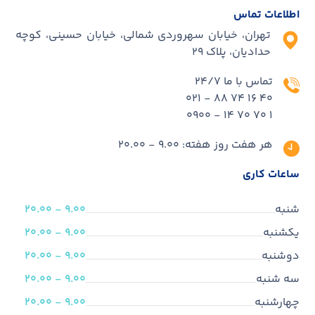
اطلاعات تماس
تهران، خیابان سهروردی شمالی، خیابان حسینی، کوچه
حدادیان، پلاک ۲۹
تماس با ما 24/7
40 16 74 88 - 021
1 70 70 14 - 0900
هر هفت روز هفته: 9.00 - 20.00
ساعات کاری
شنبه
9.00 - 20.00
یکشنبه
9.00 - 20.00
دوشنبه
9.00 - 20.00
سه شنبه
9.00 - 20.00
چهارشنبه
9.00 - 20.00