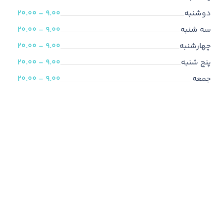
دوشنبه
9.00 - 20.00
سه شنبه
9.00 - 20.00
چهارشنبه
9.00 - 20.00
پنج شنبه
9.00 - 20.00
جمعه
9.00 - 20.00