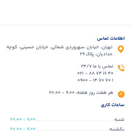
اطلاعات تماس
تهران، خیابان سهروردی شمالی، خیابان حسینی، کوچه
حدادیان، پلاک ۲۹
تماس با ما 24/7
40 16 74 88 - 021
1 70 70 14 - 0900
هر هفت روز هفته: 9.00 - 20.00
ساعات کاری
شنبه
9.00 - 20.00
یکشنبه
9.00 - 20.00