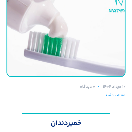
۱۲ مرداد ۱۴۰۲
0 دیدگاه
مطالب مفید
خمیردندان