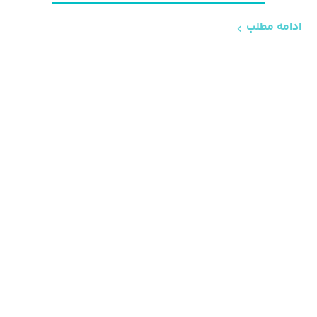
ادامه مطلب