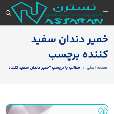
خمیر دندان سفید
کننده برچسب
صفحه اصلی
مطالب با برچسب "خمیر دندان سفید کننده"