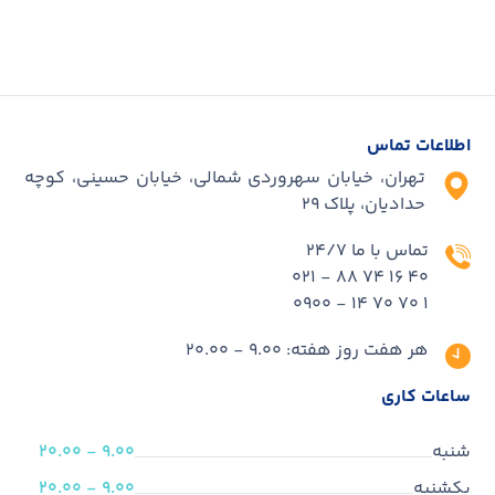
اطلاعات تماس
تهران، خیابان سهروردی شمالی، خیابان حسینی، کوچه
حدادیان، پلاک ۲۹
تماس با ما 24/7
40 16 74 88 - 021
1 70 70 14 - 0900
هر هفت روز هفته: 9.00 - 20.00
ساعات کاری
شنبه
9.00 - 20.00
یکشنبه
9.00 - 20.00