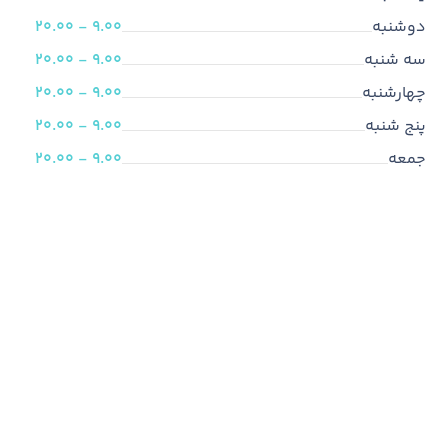
دوشنبه
9.00 - 20.00
سه شنبه
9.00 - 20.00
چهارشنبه
9.00 - 20.00
پنج شنبه
9.00 - 20.00
جمعه
9.00 - 20.00