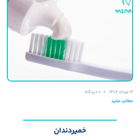
۱۲ مرداد ۱۴۰۲
0 دیدگاه
مطالب مفید
خمیردندان