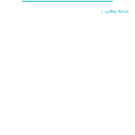
ادامه مطلب