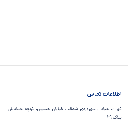
اطلاعات تماس
تهران، خیابان سهروردی شمالی، خیابان حسینی، کوچه حدادیان،
پلاک ۲۹