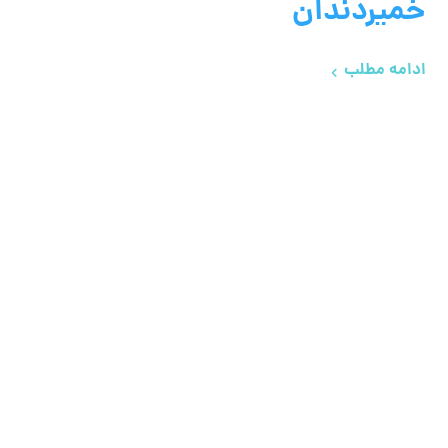
خمیردندان
ادامه مطلب