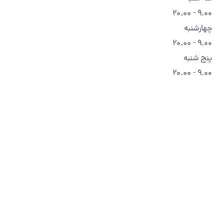
9.00 - 20.00
چهارشنبه
9.00 - 20.00
پنج شنبه
9.00 - 20.00
جمعه
9.00 - 20.00
ما متخصص هستیم