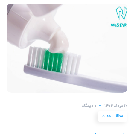
۱۲ مرداد ۱۴۰۲
0 دیدگاه
مطالب مفید