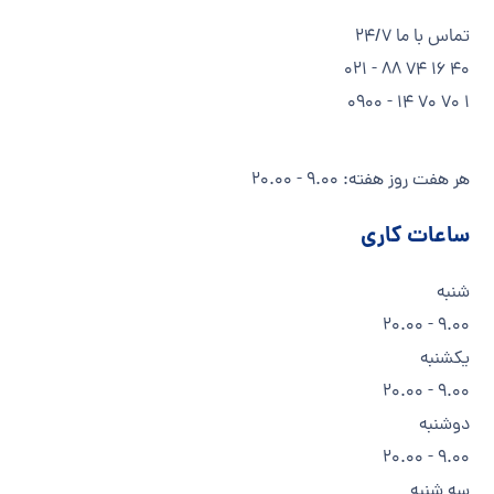
تماس با ما 24/7
40 16 74 88 - 021
1 70 70 14 - 0900
هر هفت روز هفته: 9.00 - 20.00
ساعات کاری
شنبه
9.00 - 20.00
یکشنبه
9.00 - 20.00
دوشنبه
9.00 - 20.00
سه شنبه