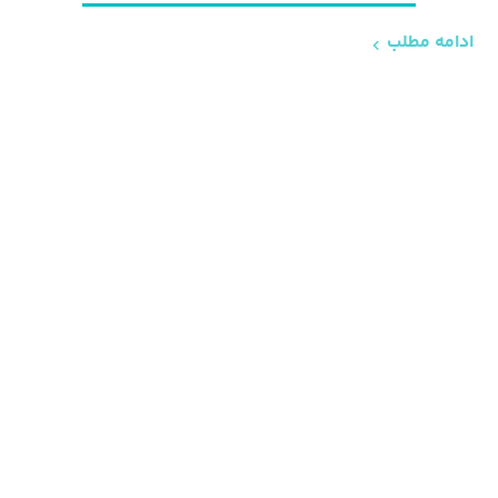
ادامه مطلب