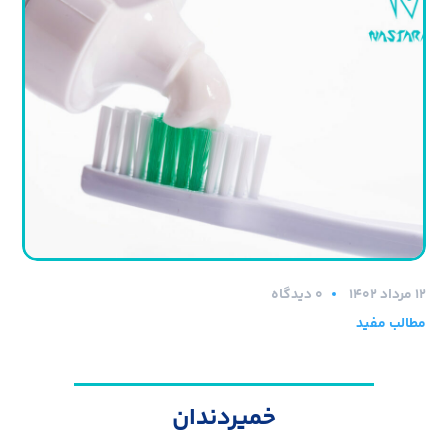
۱۲ مرداد ۱۴۰۲
0 دیدگاه
مطالب مفید
خمیردندان