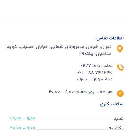
اطلاعات تماس
تهران، خیابان سهروردی شمالی، خیابان حسینی، کوچه
حدادیان، پلاک ۲۹
تماس با ما 24/7
40 16 74 88 - 021
1 70 70 14 - 0900
هر هفت روز هفته: 9.00 - 20.00
ساعات کاری
شنبه
9.00 - 20.00
یکشنبه
9.00 - 20.00