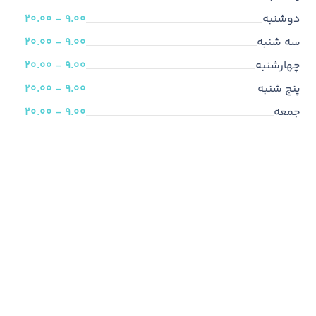
دوشنبه
9.00 - 20.00
سه شنبه
9.00 - 20.00
چهارشنبه
9.00 - 20.00
پنج شنبه
9.00 - 20.00
جمعه
9.00 - 20.00