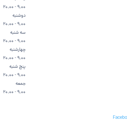
9.00 - 20.00
دوشنبه
9.00 - 20.00
سه شنبه
9.00 - 20.00
چهارشنبه
9.00 - 20.00
پنج شنبه
9.00 - 20.00
جمعه
9.00 - 20.00
Faceb