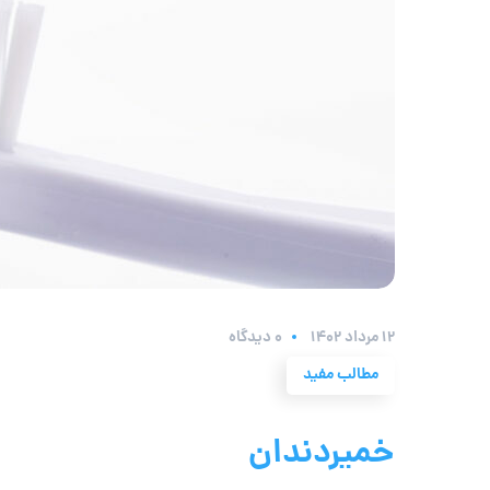
۱۲ مرداد ۱۴۰۲
0 دیدگاه
مطالب مفید
خمیردندان