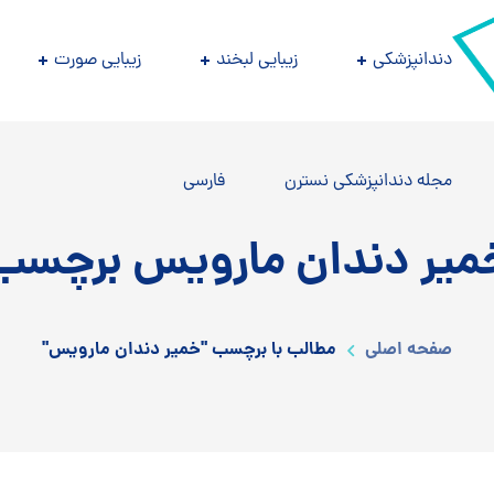
دندانپزشکی
زیبایی لبخند
زیبایی صورت
مجله دندانپزشکی نسترن
فارسی
میر دندان مارویس برچسب
صفحه اصلی
مطالب با برچسب "خمیر دندان مارویس"