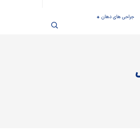
جراحی های دهان