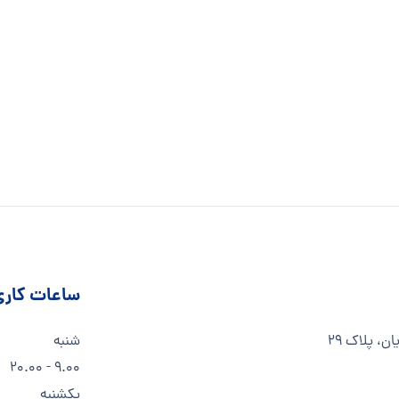
ساعات کاری
، پلاک ۲۹
شنبه
9.00 - 20.00
یکشنبه