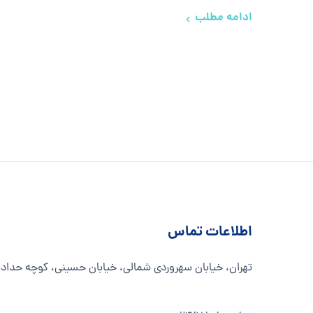
ادامه مطلب
اطلاعات تماس
تهران، خیابان سهروردی شمالی، خیابان حسینی، کوچه حدادیان