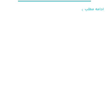
ادامه مطلب