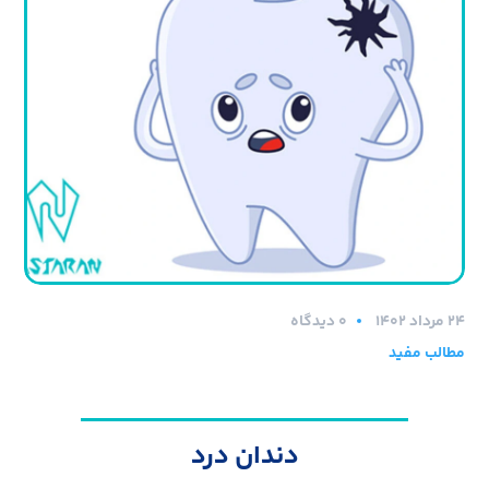
۲۴ مرداد ۱۴۰۲
0 دیدگاه
مطالب مفید
دندان درد