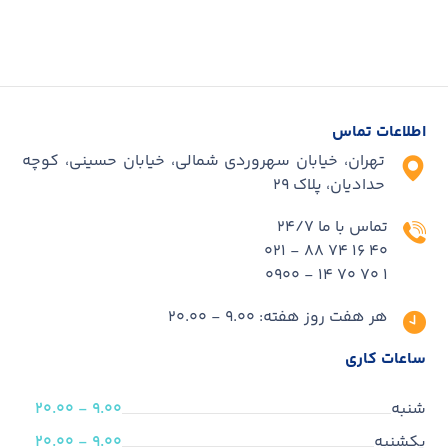
اطلاعات تماس
تهران، خیابان سهروردی شمالی، خیابان حسینی، کوچه
حدادیان، پلاک ۲۹
تماس با ما 24/7
40 16 74 88 - 021
1 70 70 14 - 0900
هر هفت روز هفته: 9.00 - 20.00
ساعات کاری
شنبه
9.00 - 20.00
یکشنبه
9.00 - 20.00