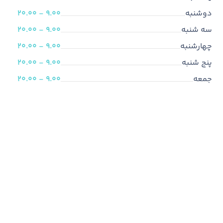
دوشنبه
9.00 - 20.00
سه شنبه
9.00 - 20.00
چهارشنبه
9.00 - 20.00
پنج شنبه
9.00 - 20.00
جمعه
9.00 - 20.00