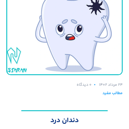
۲۴ مرداد ۱۴۰۲
0 دیدگاه
مطالب مفید
دندان درد