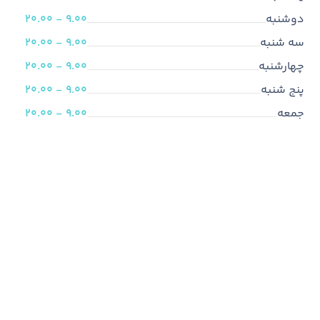
دوشنبه
9.00 - 20.00
سه شنبه
9.00 - 20.00
چهارشنبه
9.00 - 20.00
پنج شنبه
9.00 - 20.00
جمعه
9.00 - 20.00