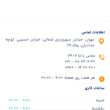
اطلاعات تماس
تهران، خیابان سهروردی شمالی، خیابان حسینی، کوچه
حدادیان، پلاک ۲۹
تماس با ما 24/7
40 16 74 88 - 021
1 70 70 14 - 0900
هر هفت روز هفته: 9.00 - 20.00
ساعات کاری
شنبه
9.00 - 20.00
یکشنبه
9.00 - 20.00