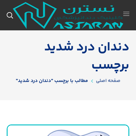
دندان درد شدید
برچسب
صفحه اصلی
مطالب با برچسب "دندان درد شدید"