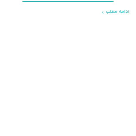
ادامه مطلب