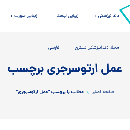
دندانپزشکی
زیبایی لبخند
زیبایی صورت
مجله دندانپزشکی نسترن
فارسی
عمل ارتوسرجری برچسب
صفحه اصلی
مطالب با برچسب "عمل ارتوسرجری"