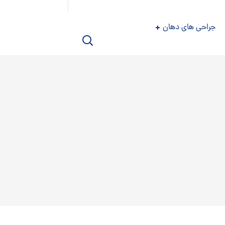
جراحی های دهان