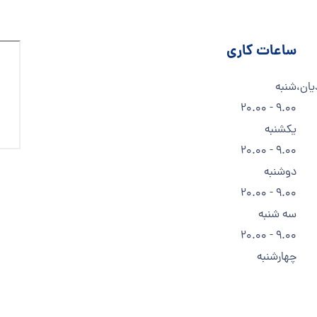
ساعات کاری
یان،
شنبه
9.00 - 20.00
یکشنبه
9.00 - 20.00
دوشنبه
9.00 - 20.00
سه شنبه
9.00 - 20.00
چهارشنبه
9.00 - 20.00
پنج شنبه