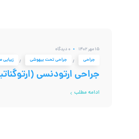
۱۵ مهر ۱۴۰۲
0 دیدگاه
جراحی
جراحی تحت بیهوشی
زیبایی 
/
/
جراحی ارتودنسی (ارتوگناتی
ادامه مطلب