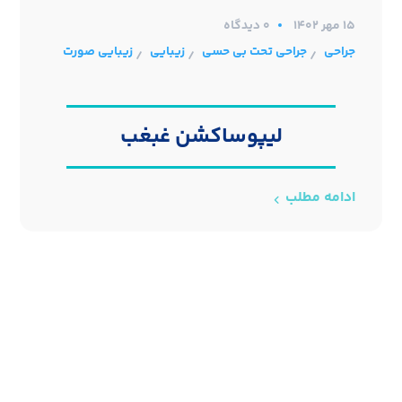
۱۵ مهر ۱۴۰۲
0 دیدگاه
جراحی
جراحی تحت بی حسی
زیبایی
زیبایی صورت
/
/
/
لیپوساکشن غبغب
ادامه مطلب