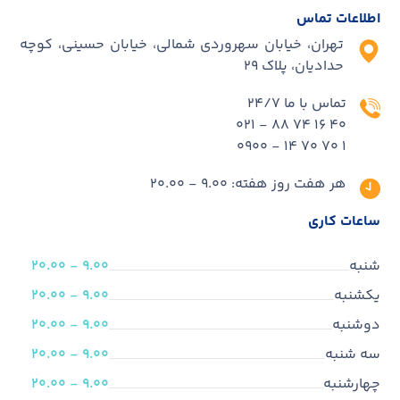
اطلاعات تماس
تهران، خیابان سهروردی شمالی، خیابان حسینی، کوچه
حدادیان، پلاک ۲۹
تماس با ما 24/7
40 16 74 88 - 021
1 70 70 14 - 0900
هر هفت روز هفته: 9.00 - 20.00
ساعات کاری
شنبه
9.00 - 20.00
یکشنبه
9.00 - 20.00
دوشنبه
9.00 - 20.00
سه شنبه
9.00 - 20.00
چهارشنبه
9.00 - 20.00