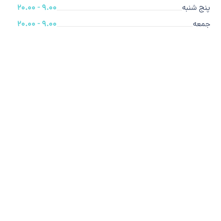
پنج شنبه
9.00 - 20.00
جمعه
9.00 - 20.00
ما متخصص هستیم