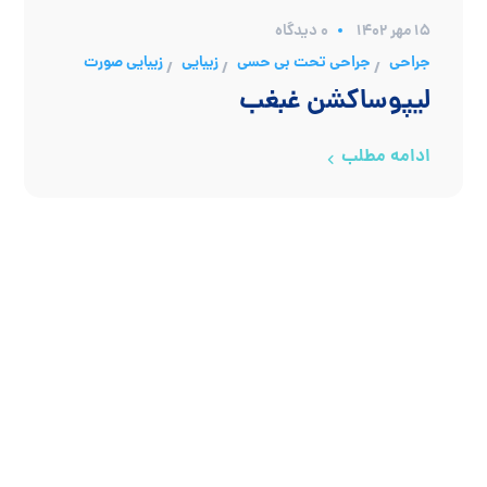
۱۵ مهر ۱۴۰۲
0 دیدگاه
جراحی
جراحی تحت بی حسی
زیبایی
زیبایی صورت
/
/
/
لیپوساکشن غبغب
ادامه مطلب