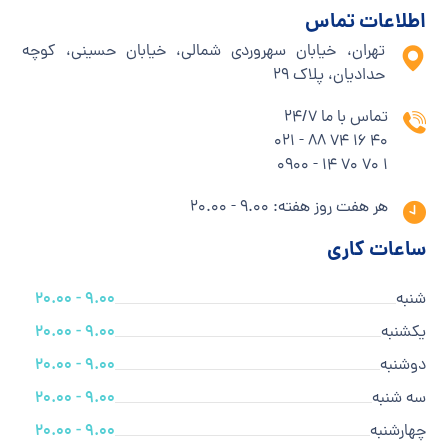
اطلاعات تماس
تهران، خیابان سهروردی شمالی، خیابان حسینی، کوچه
حدادیان، پلاک ۲۹
تماس با ما 24/7
40 16 74 88 - 021
1 70 70 14 - 0900
هر هفت روز هفته: 9.00 - 20.00
ساعات کاری
شنبه
9.00 - 20.00
یکشنبه
9.00 - 20.00
دوشنبه
9.00 - 20.00
سه شنبه
9.00 - 20.00
چهارشنبه
9.00 - 20.00