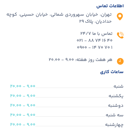
اطلاعات تماس
تهران، خیابان سهروردی شمالی، خیابان حسینی، کوچه
حدادیان، پلاک ۲۹
تماس با ما 24/7
40 16 74 88 - 021
1 70 70 14 - 0900
هر هفت روز هفته: 9.00 - 20.00
ساعات کاری
شنبه
9.00 - 20.00
یکشنبه
9.00 - 20.00
دوشنبه
9.00 - 20.00
سه شنبه
9.00 - 20.00
چهارشنبه
9.00 - 20.00