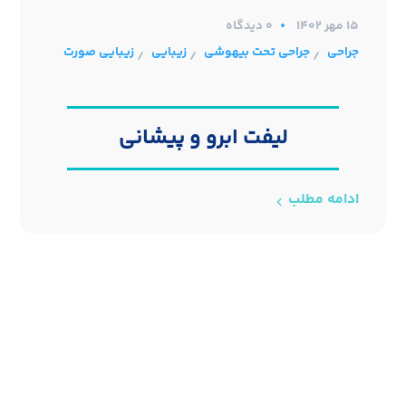
۱۵ مهر ۱۴۰۲
0 دیدگاه
جراحی
جراحی تحت بیهوشی
زیبایی
زیبایی صورت
/
/
/
لیفت ابرو و پیشانی
ادامه مطلب