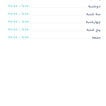
دوشنبه
9.00 - 20.00
سه شنبه
9.00 - 20.00
چهارشنبه
9.00 - 20.00
پنج شنبه
9.00 - 20.00
جمعه
9.00 - 20.00