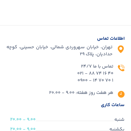
اطلاعات تماس
تهران، خیابان سهروردی شمالی، خیابان حسینی، کوچه
حدادیان، پلاک ۲۹
تماس با ما 24/7
40 16 74 88 - 021
1 70 70 14 - 0900
هر هفت روز هفته: 9.00 - 20.00
ساعات کاری
شنبه
9.00 - 20.00
یکشنبه
9.00 - 20.00