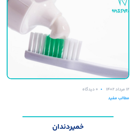
۱۲ مرداد ۱۴۰۲
0 دیدگاه
مطالب مفید
خمیردندان