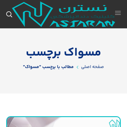
مسواک برچسب
صفحه اصلی
مطالب با برچسب "مسواک"