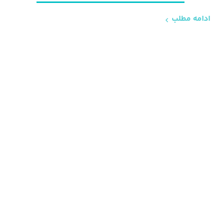
ادامه مطلب