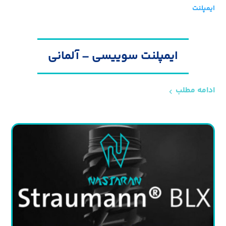
ایمپلنت
ایمپلنت سوییسی – آلمانی
ادامه مطلب