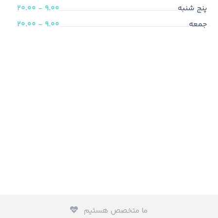
پنج شنبه
9.00 - 20.00
جمعه
9.00 - 20.00
ما متخصص هستیم