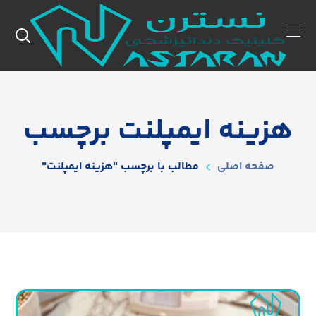
هزینه ایمپلنت برچسب
صفحه اصلی
مطالب با برچسب "هزینه ایمپلنت"