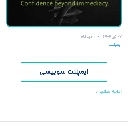
۲۷ تیر ۱۴۰۲
0 دیدگاه
ایمپلنت
ایمپلنت سوییسی
ادامه مطلب