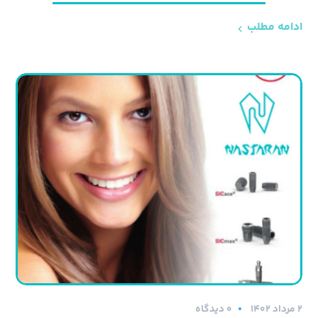
ادامه مطلب
۲ مرداد ۱۴۰۲
0 دیدگاه