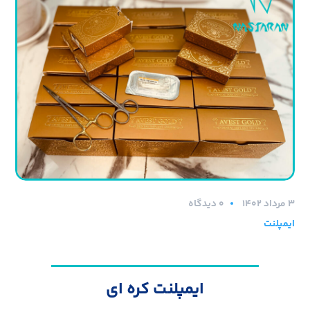
۳ مرداد ۱۴۰۲
0 دیدگاه
ایمپلنت
ایمپلنت کره ای