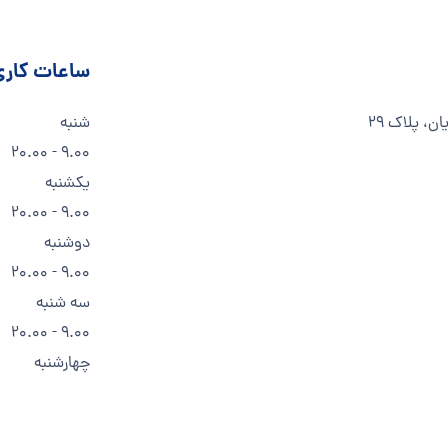
ساعات کاری
، پلاک ۲۹
شنبه
9.00 - 20.00
یکشنبه
9.00 - 20.00
دوشنبه
9.00 - 20.00
سه شنبه
9.00 - 20.00
چهارشنبه
9.00 - 20.00
پنج شنبه