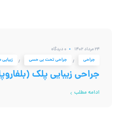
۲۴ مرداد ۱۴۰۲
0 دیدگاه
جراحی
جراحی تحت بی حسی
زیبایی 
/
/
جراحی زیبایی پلک (بلفاروپ
ادامه مطلب