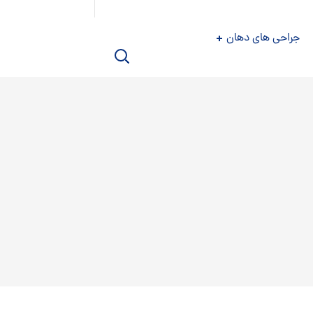
جراحی های دهان