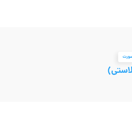
صورت
لاستی)