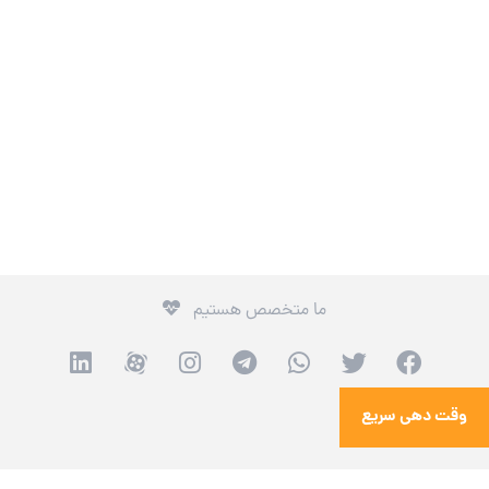
ما متخصص هستیم
وقت دهی سریع