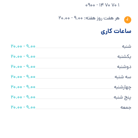
1 70 70 14 - 0900
هر هفت روز هفته: 9.00 - 20.00
ساعات کاری
شنبه
9.00 - 20.00
یکشنبه
9.00 - 20.00
دوشنبه
9.00 - 20.00
سه شنبه
9.00 - 20.00
چهارشنبه
9.00 - 20.00
پنج شنبه
9.00 - 20.00
جمعه
9.00 - 20.00