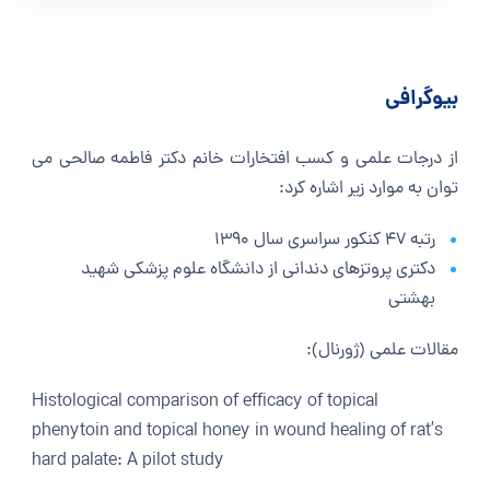
بیوگرافی
از درجات علمی و کسب افتخارات خانم دکتر فاطمه صالحی می
توان به موارد زیر اشاره کرد:
رتبه 47 کنکور سراسری سال 1390
دکتری پروتزهای دندانی از دانشگاه علوم پزشکی شهید
بهشتی
مقالات علمی (ژورنال):
Histological comparison of efficacy of topical
phenytoin and topical honey in wound healing of rat’s
hard palate: A pilot study