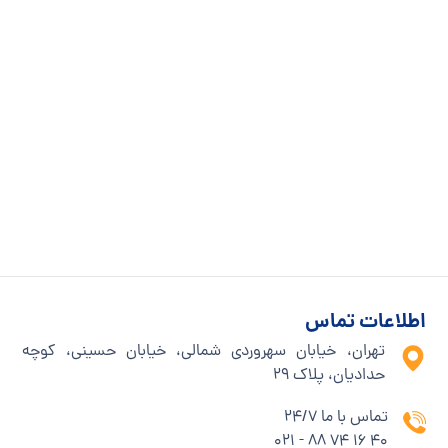
اطلاعات تماس
تهران، خیابان سهروردی شمالی، خیابان حسینی، کوچه
حدادیان، پلاک ۲۹
تماس با ما 24/7
40 16 74 88 - 021