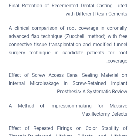
Final Retention of Recemented Dental Casting Luted
with Different Resin Cements
A clinical comparison of root coverage in coronally
advanced flap technique (Zucchelli method) with free
connective tissue transplantation and modified tunnel
surgery technique in candidate patients for root
coverage.
Effect of Screw Access Canal Sealing Material on
Internal Microleakage in Screw-Retained Implant
Prosthesis: A Systematic Review
A Method of Impression-making for Massive
Maxillectomy Defects
Effect of Repeated Firings on Color Stability of