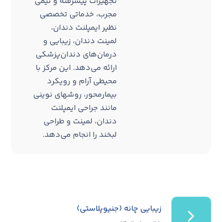
تجهیزات پیشرفته و تیمی
مجرب، خدماتی تخصصی
نظیر ایمپلنت دندان،
لمینت دندان، زیبایی و
درمان‌های دندان‌پزشکی
ارائه می‌دهد. این مرکز با
محیطی آرام و رویکرد
بیمارمحور، روشهای نوینی
مانند جراحی ایمپلنت
دندان، لمینت و طراحی
لبخند را انجام می‌دهد.
زیبایی چانه (جنیوپلاستی)