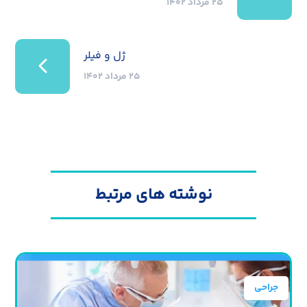
۲۵ مرداد ۱۴۰۲
ژل و فیلر
۲۵ مرداد ۱۴۰۲
نوشته های مرتبط
جراحی