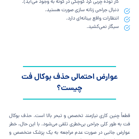
کار توده چربی گرد کوچکی در گونه به وجود می‌آید).
دنبال جراحی زنانه سازی صورت هستید.
انتظارات واقع بینانه‌ای دارد.
سیگار نمی‌کشید.
عوارض احتمالی حذف بوکال فت
چیست؟
قطعاً چنین کاری نیازمند تخصص و تبحر بالا است. حذف بوکال
فت به طور کلی جراحی بی‌خطری تلقی می‌شود. با این حال، خطر
عوارض جانبی در صورت عدم مراجعه به یک پزشک متخصص و