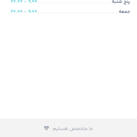
پنج شنبه
9.00 - 20.00
جمعه
9.00 - 20.00
ما متخصص هستیم