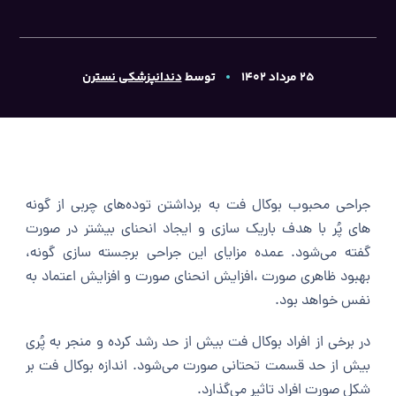
۲۵ مرداد ۱۴۰۲
توسط
دندانپزشکی نسترن
جراحی محبوب بوکال فت به برداشتن توده‌های چربی از گونه‌
های پُر با هدف باریک سازی و ایجاد انحنای بیشتر در صورت
گفته می‌شود. عمده مزایای این جراحی برجسته سازی گونه،
بهبود ظاهری صورت ،افزایش انحنای صورت و افزایش اعتماد به
نفس خواهد بود.
در برخی از افراد بوکال فت بیش از حد رشد کرده و منجر به پُری
بیش از حد قسمت تحتانی صورت می‌شود. اندازه بوکال فت بر
شکل صورت افراد تاثیر می‌گذارد.