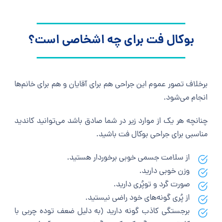
بوکال فت برای چه اشخاصی است؟
برخلاف تصور عموم این جراحی هم برای آقایان و هم برای خانم‌ها
انجام می‌شود.
چنانچه هر یک از موارد زیر در شما صادق باشد می‌توانید کاندید
مناسبی برای جراحی بوکال فت باشید.
از سلامت جسمی خوبی برخوردار هستید.
وزن خوبی دارید.
صورت گرد و توپُری دارید.
از پُری گونه‌های خود راضی نیستید.
برجستگی کاذب گونه دارید (به دلیل ضعف توده چربی با