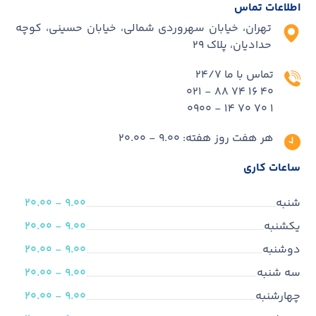
اطلاعات تماس
تهران، خیابان سهروردی شمالی، خیابان حسینی، کوچه
حدادیان، پلاک ۲۹
تماس با ما 24/7
40 16 74 88 - 021
1 70 70 14 - 0900
هر هفت روز هفته: 9.00 - 20.00
ساعات کاری
شنبه
9.00 - 20.00
یکشنبه
9.00 - 20.00
دوشنبه
9.00 - 20.00
سه شنبه
9.00 - 20.00
چهارشنبه
9.00 - 20.00