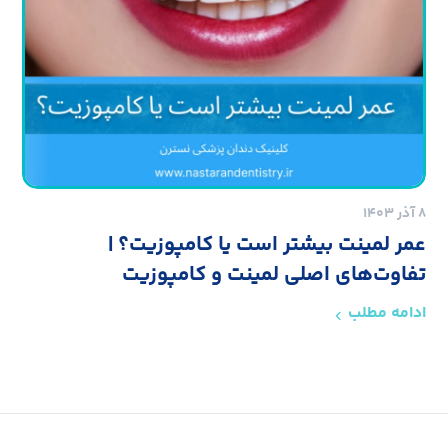
۸ آذر ۱۴۰۳
عمر لمینت بیشتر است یا کامپوزیت؟ |
تفاوت‌های اصلی لمینت و کامپوزیت
ادامه مطلب