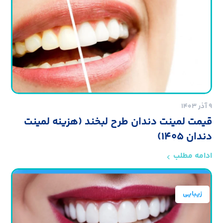
۹ آذر ۱۴۰۳
قیمت لمینت دندان طرح لبخند (هزینه لمینت
دندان ۱۴۰۵)
ادامه مطلب
زیبایی