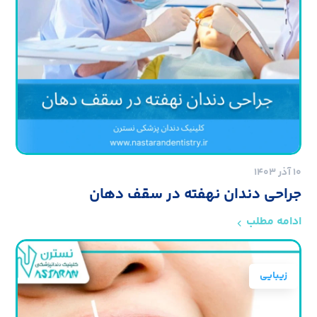
۱۰ آذر ۱۴۰۳
جراحی دندان نهفته در سقف دهان
ادامه مطلب
زیبایی