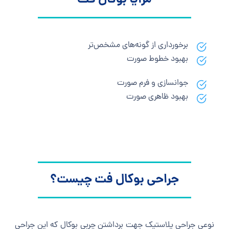
مزایا بوکال فت
برخورداری از گونه‌های مشخص‌تر
بهبود خطوط صورت
جوانسازی و فرم صورت
بهبود ظاهری صورت
جراحی بوکال فت چیست؟
نوعی جراحی پلاستیک جهت برداشتن چربی بوکال که این جراحی