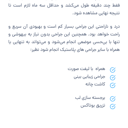
فقط چند دقیقه طول می‌کشد و حداقل سه ماه لازم است تا
نتیجه نهایی مشاهده شود.
درد و ناراحتی این جراحی بسیار کم است و بهبودی آن سریع و
راحت خواهد بود. همچنین این جراحی بدون نیاز به بیهوشی و
تنها با بی‌حسی موضعی انجام می‌شود و می‌تواند به تنهایی یا
همراه با سایر جراحی های پلاستیک انجام شود نظیر:
همراه با لیفت صورت
جراحی زیبایی بینی
کاشت چانه
برجسته سازی لب
تزریق بوتاکس