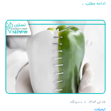
ادامه مطلب
۱۵ تیر ۱۴۰۴
0 دیدگاه
ایمپلنت