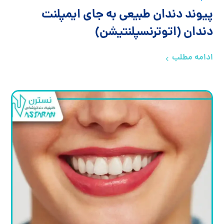
پیوند دندان طبیعی به جای ایمپلنت
دندان (اتوترنسپلنتیشن)
ادامه مطلب