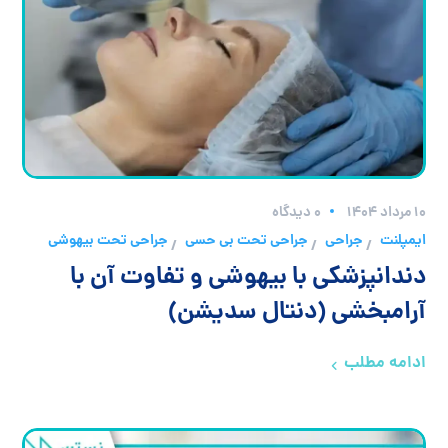
۱۰ مرداد ۱۴۰۴
0 دیدگاه
ایمپلنت
جراحی
جراحی تحت بی حسی
جراحی تحت بیهوشی
/
/
/
دندانپزشکی با بیهوشی و تفاوت آن با
آرامبخشی (دنتال سدیشن)
ادامه مطلب