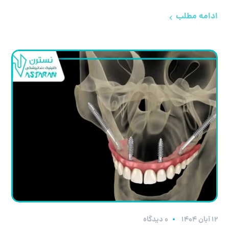
ادامه مطلب
۱۲ آبان ۱۴۰۴
0 دیدگاه