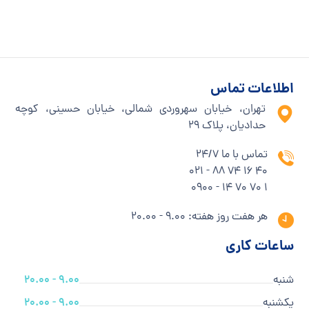
اطلاعات تماس
تهران، خیابان سهروردی شمالی، خیابان حسینی، کوچه
حدادیان، پلاک ۲۹
تماس با ما 24/7
40 16 74 88 - 021
1 70 70 14 - 0900
هر هفت روز هفته: 9.00 - 20.00
ساعات کاری
شنبه
9.00 - 20.00
یکشنبه
9.00 - 20.00