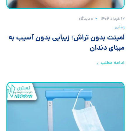
۱۲ خرداد ۱۴۰۴
0 دیدگاه
زیبایی
لمینت بدون تراش؛ زیبایی بدون آسیب به
مینای دندان
ادامه مطلب