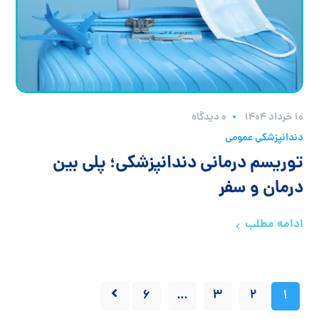
۱۰ خرداد ۱۴۰۴
0 دیدگاه
دندانپزشکی عمومی
توریسم درمانی دندانپزشکی؛ پلی بین
درمان و سفر
ادامه مطلب
6
…
3
2
1