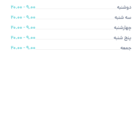
دوشنبه
9.00 - 20.00
سه شنبه
9.00 - 20.00
چهارشنبه
9.00 - 20.00
پنج شنبه
9.00 - 20.00
جمعه
9.00 - 20.00