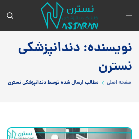
نویسنده: دندانپزشکی
نسترن
صفحه اصلی
مطالب ارسال شده توسط دندانپزشکی نسترن