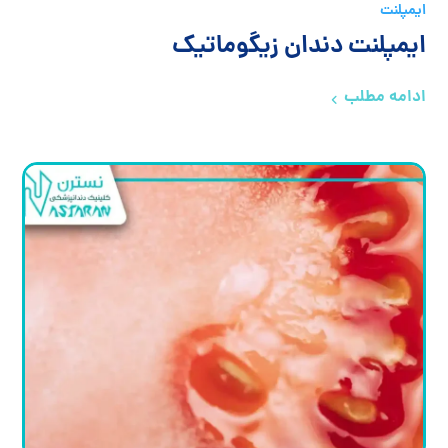
ایمپلنت
ایمپلنت دندان زیگوماتیک
ادامه مطلب