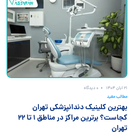
۲۱ آبان ۱۴۰۴
0 دیدگاه
مطالب مفید
بهترین کلینیک دندانپزشکی تهران
کجاست؟ برترین مراکز در مناطق ۱ تا ۲۲
تهران