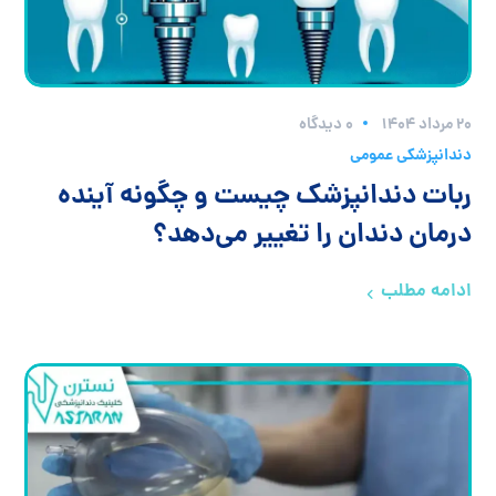
۲۰ مرداد ۱۴۰۴
0 دیدگاه
دندانپزشکی عمومی
ربات دندانپزشک چیست و چگونه آینده
درمان دندان را تغییر می‌دهد؟
ادامه مطلب