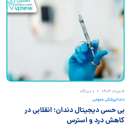
۵ مرداد ۱۴۰۴
0 دیدگاه
دندانپزشکی عمومی
بی حسی دیجیتال دندان؛ انقلابی در
کاهش درد و استرس