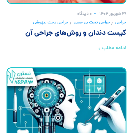
۲۹ شهریور ۱۴۰۴
0 دیدگاه
جراحی
جراحی تحت بی حسی
جراحی تحت بیهوشی
/
/
کیست دندان و روش‌های جراحی آن
ادامه مطلب