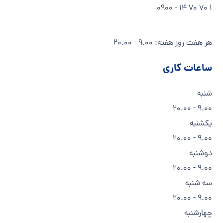
1 70 70 14 - 0900
هر هفت روز هفته: 9.00 - 20.00
ساعات کاری
شنبه
9.00 - 20.00
یکشنبه
9.00 - 20.00
دوشنبه
9.00 - 20.00
سه شنبه
9.00 - 20.00
چهارشنبه