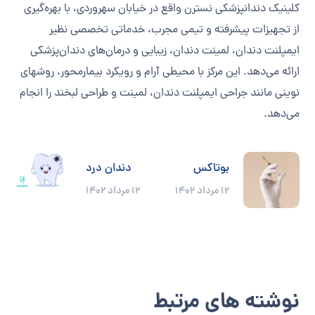
کلینیک دندانپزشکی نسترن واقع در خیابان سهروردی، با بهره‌گیری
از تجهیزات پیشرفته و تیمی مجرب، خدماتی تخصصی نظیر
ایمپلنت دندان، لمینت دندان، زیبایی و درمان‌های دندان‌پزشکی
ارائه می‌دهد. این مرکز با محیطی آرام و رویکرد بیمارمحور، روشهای
نوینی مانند جراحی ایمپلنت دندان، لمینت و طراحی لبخند را انجام
می‌دهد.
بوتاکس
دندان درد
۱۲ مرداد ۱۴۰۲
۱۲ مرداد ۱۴۰۲
نوشته های مرتبط