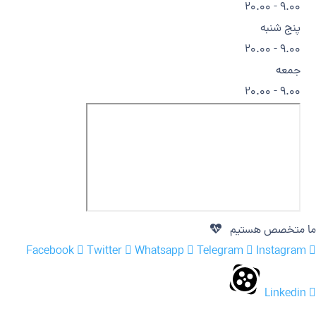
9.00 - 20.00
پنج شنبه
9.00 - 20.00
جمعه
9.00 - 20.00
ما متخصص هستیم
Facebook
Twitter
Whatsapp
Telegram
Instagram
Linkedin