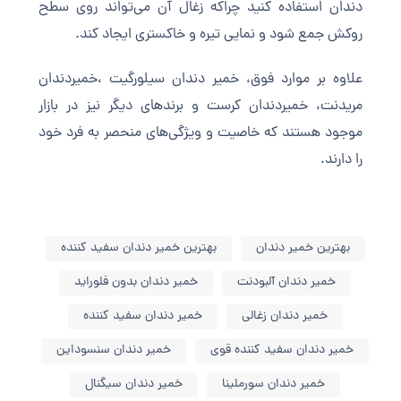
دندان استفاده کنید چراکه زغال آن می‌تواند روی سطح
روکش جمع شود و نمایی تیره و خاکستری ایجاد کند.
علاوه بر موارد فوق، خمیر دندان سیلورگیت ،خمیردندان
مریدنت، خمیردندان کرست و برندهای دیگر نیز در بازار
موجود هستند که خاصیت و ویژگی‌های منحصر به فرد خود
را دارند.
بهترین خمیر دندان
بهترین خمیر دندان سفید کننده
خمیر دندان آلبودنت
خمیر دندان بدون فلوراید
خمیر دندان زغالی
خمیر دندان سفید کننده
خمیر دندان سفید کننده قوی
خمیر دندان سنسوداین
خمیر دندان سورملینا
خمیر دندان سیگنال