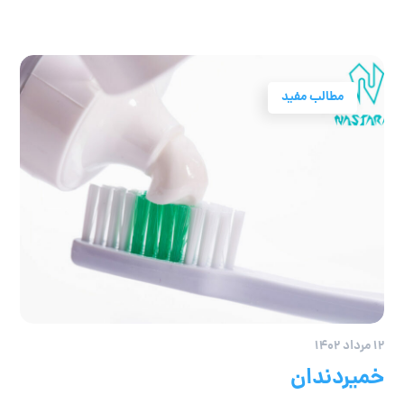
مطالب مفید
۱۲ مرداد ۱۴۰۲
خمیردندان