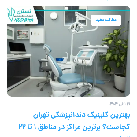
مطالب مفید
۲۱ آبان ۱۴۰۴
بهترین کلینیک دندانپزشکی تهران
کجاست؟ برترین مراکز در مناطق ۱ تا ۲۲