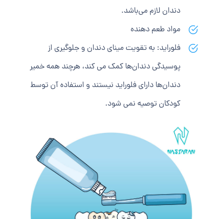
دندان لازم می‌باشد.
مواد طعم دهنده
فلوراید: به تقویت مینای دندان و جلوگیری از
پوسیدگی دندان‌ها کمک می‌ کند، هرچند همه خمیر
دندان‌ها دارای فلوراید نیستند و استفاده آن توسط
کودکان توصیه نمی شود.