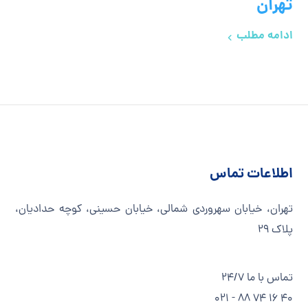
تهران
ادامه مطلب
اطلاعات تماس
تهران، خیابان سهروردی شمالی، خیابان حسینی، کوچه حدادیان،
پلاک ۲۹
تماس با ما 24/7
40 16 74 88 - 021