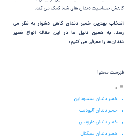
کاهش حساسیت دندان های شما کمک می‌ کند.
انتخاب بهترین خمیر دندان گاهی دشوار به نظر می
رسد، به همین دلیل ما در این مقاله انواع خمیر
دندان‌ها را معرفی می کنیم:
فهرست محتوا
خمیر دندان سنسوداین
خمیر دندان آلبودنت
خمیر دندان مارویس
خمیر دندان سیگنال