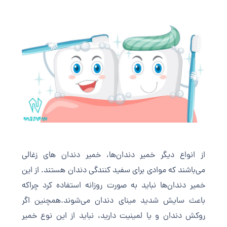
از انواع دیگر خمیر دندان‌ها، خمیر دندان های زغالی
می‌باشند که موادی برای سفید کنندگی دندان هستند. از این
خمیر دندان‌ها نباید به صورت روزانه استفاده کرد چراکه
باعث سایش شدید مینای دندان می‌شوند.همچنین اگر
روکش دندان و یا لمینیت دارید، نباید از این نوع خمیر