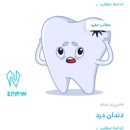
ادامه مطلب
مطالب مفید
۲۴ مرداد ۱۴۰۲
دندان درد
ادامه مطلب