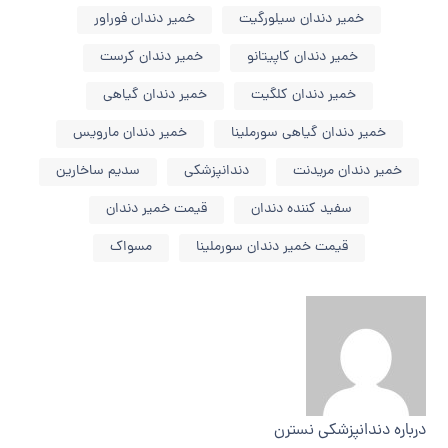
خمیر دندان سیلورگیت
خمیر دندان فوراور
خمیر دندان کاپیتانو
خمیر دندان کرست
خمیر دندان کلگیت
خمیر دندان گیاهی
خمیر دندان گیاهی سورملینا
خمیر دندان مارویس
خمیر دندان مریدنت
دندانپزشکی
سدیم ساخارین
سفید کننده دندان
قیمت خمیر دندان
قیمت خمیر دندان سورملینا
مسواک
درباره
دندانپزشکی نسترن