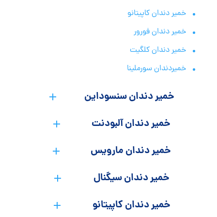
خمیر دندان کاپیتانو
خمیر دندان فورور
خمیر دندان کلگیت
خمیردندان سورملینا
خمیر دندان سنسوداین
خمیر دندان آلبودنت
خمیر دندان مارویس
خمیر دندان سیگنال
خمیر دندان کاپیتانو