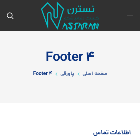
Footer 4
صفحه اصلی
پاورقی
Footer 4
اطلاعات تماس