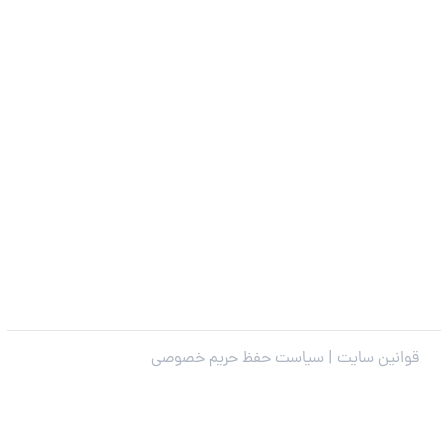
قوانین سایت |
سیاست حفظ حریم خصوصی