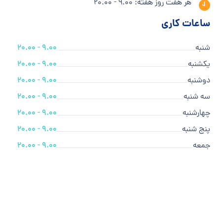
هر هفت روز هفته: 9.00 - 20.00
ساعات کاری
شنبه
9.00 - 20.00
یکشنبه
9.00 - 20.00
دوشنبه
9.00 - 20.00
سه شنبه
9.00 - 20.00
چهارشنبه
9.00 - 20.00
پنج شنبه
9.00 - 20.00
جمعه
9.00 - 20.00