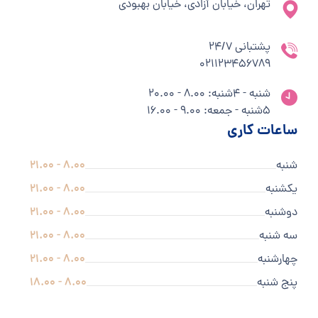
تهران، خیابان آزادی، خیابان بهبودی
پشتبانی 24/7
021123456789
شنبه - 4شنبه: 8.00 - 20.00
5شنبه - جمعه: 9.00 - 16.00
ساعات کاری
شنبه
8.00 - 21.00
یکشنبه
8.00 - 21.00
دوشنبه
8.00 - 21.00
سه شنبه
8.00 - 21.00
چهارشنبه
8.00 - 21.00
پنج شنبه
8.00 - 18.00