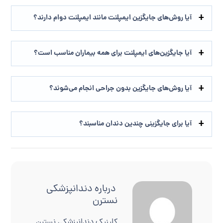
آیا روش‌های جایگزین ایمپلنت مانند ایمپلنت دوام دارند؟
آیا جایگزین‌های ایمپلنت برای همه بیماران مناسب است؟
آیا روش‌های جایگزین بدون جراحی انجام می‌شوند؟
آیا برای جایگزینی چندین دندان مناسبند؟
درباره
دندانپزشکی
نسترن
کلینیک دندانپزشکی نسترن