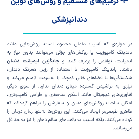
۳- ترمیم‌های مستقیم و روش‌های نوین
دندانپزشکی
در مواردی که آسیب دندان محدود است، روش‌هایی مانند
باندینگ کامپوزیت یا روکش‌های جزئی می‌توانند بدون نیاز به
جایگزین ایمپلنت دندان
ایمپلنت، نواقص را برطرف کنند و
باشند. باندینگ کامپوزیت با استفاده از رزین همرنگ دندان،
شکستگی‌ها یا فضاهای خالی کوچک را به‌سرعت ترمیم می‌کند و
نیازی به تراشیدن گسترده مینای دندان ندارد. از سوی دیگر،
فناوری‌های دیجیتال مانند اسکن سه‌بعدی و طراحی کامپیوتری،
امکان ساخت روکش‌های دقیق و سفارشی را فراهم کرده‌اند که
ظاهری طبیعی‌تر ایجاد می‌کنند. این روش‌ها نه‌تنها زمان درمان را
کوتاه می‌کنند، بلکه آسیب به بافت‌های سالم دهان را نیز به حداقل
می‌رسانند.