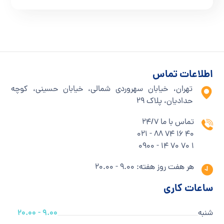
اطلاعات تماس
تهران، خیابان سهروردی شمالی، خیابان حسینی، کوچه
حدادیان، پلاک ۲۹
تماس با ما 24/7
40 16 74 88 - 021
1 70 70 14 - 0900
هر هفت روز هفته: 9.00 - 20.00
ساعات کاری
شنبه
9.00 - 20.00