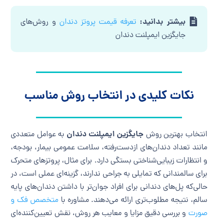
بیشتر بدانید:
تعرفه قیمت پروتز دندان
و روش‌های
جایگزین ایمپلنت دندان
نکات کلیدی در انتخاب روش مناسب
جایگزین ایمپلنت دندان
انتخاب بهترین روش
به عوامل متعددی
مانند تعداد دندان‌های ازدست‌رفته، سلامت عمومی بیمار، بودجه،
و انتظارات زیبایی‌شناختی بستگی دارد. برای مثال، پروتزهای متحرک
برای سالمندانی که تمایلی به جراحی ندارند، گزینه‌ای عملی است، در
حالی‌که پل‌های دندانی برای افراد جوان‌تر با داشتن دندان‌های پایه
سالم، نتیجه مطلوب‌تری ارائه می‌دهند. مشاوره با
متخصص فک و
صورت
و بررسی دقیق مزایا و معایب هر روش، نقش تعیین‌کننده‌ای