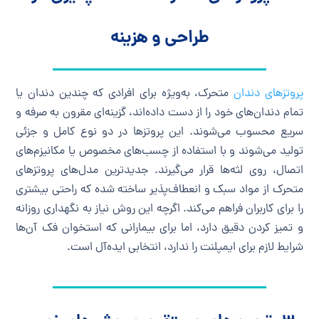
طراحی و هزینه
پروتزهای دندان
متحرک، به‌ویژه برای افرادی که چندین دندان یا
تمام دندان‌های خود را از دست داده‌اند، گزینه‌ای مقرون ‌به ‌صرفه و
سریع محسوب می‌شوند. این پروتزها در دو نوع کامل و جزئی
تولید می‌شوند و با استفاده از چسب‌های مخصوص یا مکانیزم‌های
اتصال، روی لثه‌ها قرار می‌گیرند. جدیدترین مدل‌های پروتزهای
متحرک از مواد سبک و انعطاف‌پذیر ساخته شده که راحتی بیشتری
را برای کاربران فراهم می‌کند. اگرچه این روش نیاز به نگهداری روزانه
و تمیز کردن دقیق دارد، اما برای بیمارانی که استخوان فک آن‌ها
شرایط لازم برای ایمپلنت را ندارد، انتخابی ایده‌آل است.