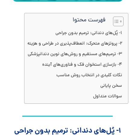
فهرست محتوا
۱- پُل‌های دندانی: ترمیم بدون جراحی
۲- پروتزهای متحرک: انعطاف‌پذیری در طراحی و هزینه
۳- ترمیم‌های مستقیم و روش‌های نوین دندانپزشکی
۴- بازسازی استخوان فک و فناوری‌های آینده
نکات کلیدی در انتخاب روش مناسب
سخن پایانی
سوالات متداول
۱- پُل‌های دندانی: ترمیم بدون جراحی