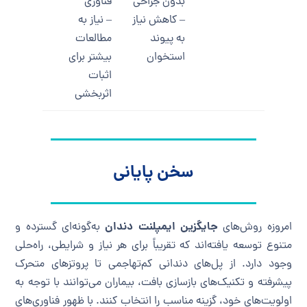
بدون جراحی
فناوری
– کاهش نیاز
– نیاز به
به پیوند
مطالعات
استخوان
بیشتر برای
اثبات
اثربخشی
سخن پایانی
جایگزین ایمپلنت دندان
امروزه روش‌های
به‌گونه‌ای گسترده و
متنوع توسعه یافته‌اند که تقریباً برای هر نیاز و شرایطی، راه‌حلی
وجود دارد. از پل‌های دندانی کم‌تهاجمی تا پروتزهای متحرک
پیشرفته و تکنیک‌های بازسازی بافت، بیماران می‌توانند با توجه به
اولویت‌های خود، گزینه مناسب را انتخاب کنند. با ظهور فناوری‌های