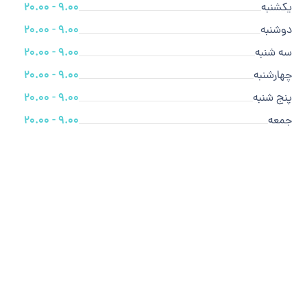
یکشنبه
9.00 - 20.00
دوشنبه
9.00 - 20.00
سه شنبه
9.00 - 20.00
چهارشنبه
9.00 - 20.00
پنج شنبه
9.00 - 20.00
جمعه
9.00 - 20.00