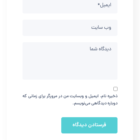
ذخیره نام، ایمیل و وبسایت من در مرورگر برای زمانی که
دوباره دیدگاهی می‌نویسم.