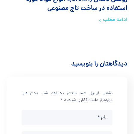
استفاده در ساخت تاج مصنوعی
ادامه مطلب
دیدگاهتان را بنویسید
نشانی ایمیل شما منتشر نخواهد شد.
بخش‌های
موردنیاز علامت‌گذاری شده‌اند
*