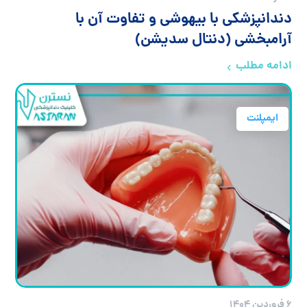
دندانپزشکی با بیهوشی و تفاوت آن با
آرامبخشی (دنتال سدیشن)
ادامه مطلب
ایمپلنت
۶ فروردین ۱۴۰۴