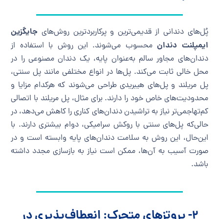
جایگزین
پُل‌های دندانی از قدیمی‌ترین و پرکاربردترین روش‌های
ایمپلنت دندان
محسوب می‌شوند. این روش با استفاده از
دندان‌های مجاور سالم به‌عنوان پایه، یک دندان مصنوعی را در
محل خالی ثابت می‌کند. پل‌ها در انواع مختلفی مانند پل سنتی،
پل مریلند و پل‌های هیبریدی طراحی می‌شوند که هرکدام مزایا و
محدودیت‌های خاص خود را دارند. برای مثال، پل مریلند با اتصالی
کم‌تهاجمی‌تر نیاز به تراشیدن دندان‌های کناری را کاهش می‌دهد، در
حالی‌که پل‌های سنتی با روکش سرامیکی، دوام بیشتری دارند. با
این‌حال، این روش به سلامت دندان‌های پایه وابسته است و در
صورت آسیب به آن‌ها، ممکن است نیاز به بازسازی مجدد داشته
باشد.
۲- پروتزهای متحرک: انعطاف‌پذیری در