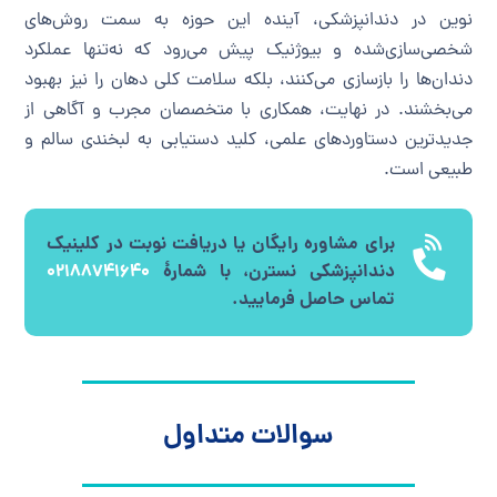
نوین در دندانپزشکی، آینده این حوزه به سمت روش‌های
شخصی‌سازی‌شده و بیوژنیک پیش می‌رود که نه‌تنها عملکرد
دندان‌ها را بازسازی می‌کنند، بلکه سلامت کلی دهان را نیز بهبود
می‌بخشند. در نهایت، همکاری با متخصصان مجرب و آگاهی از
جدیدترین دستاوردهای علمی، کلید دستیابی به لبخندی سالم و
طبیعی است.
برای مشاوره رایگان یا دریافت نوبت در کلینیک
دندانپزشکی نسترن، با شمارۀ
۰۲۱۸۸۷۴۱۶۴۰
تماس حاصل فرمایید.
سوالات متداول