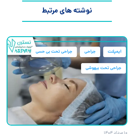
نوشته های مرتبط
ایمپلنت
جراحی
جراحی تحت بی حسی
جراحی تحت بیهوشی
۱۰ مرداد ۱۴۰۴