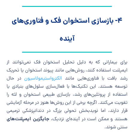
۴- بازسازی استخوان فک و فناوری‌های
آینده
برای بیمارانی که به دلیل تحلیل استخوان فک نمی‌توانند از
ایمپلنت استفاده کنند، روش‌هایی مانند پیوند استخوان یا تحریک
رشد بافت با فناوری‌هایی مانند
الکترواستیمولاسیون
در حال
توسعه هستند. این تکنیک‌ها با فعال‌سازی سلول‌های بنیادی یا
استفاده از پروتئین‌های رشد، بازسازی طبیعی استخوان و لثه را
تقویت می‌کنند. اگرچه برخی از این روش‌ها هنوز در مرحله آزمایشی
قرار دارند، اما نویدبخش تحولی بزرگ در دندانپزشکی ترمیمی
جایگزین ایمپلنت‌های
هستند و ممکن است در آینده‌ای نزدیک،
سنتی شوند.