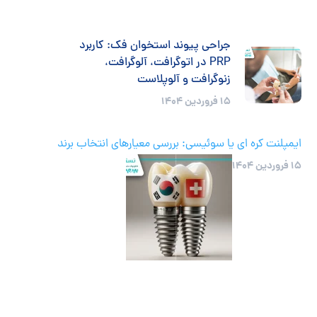
جراحی پیوند استخوان فک: کاربرد
PRP در اتوگرافت، آلوگرافت،
زنوگرافت و آلوپلاست
۱۵ فروردین ۱۴۰۴
ایمپلنت کره ای یا سوئیسی: بررسی معیارهای انتخاب برند
۱۵ فروردین ۱۴۰۴