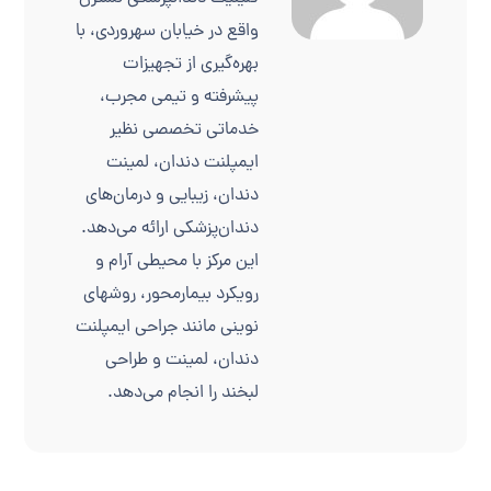
واقع در خیابان سهروردی، با
بهره‌گیری از تجهیزات
پیشرفته و تیمی مجرب،
خدماتی تخصصی نظیر
ایمپلنت دندان، لمینت
دندان، زیبایی و درمان‌های
دندان‌پزشکی ارائه می‌دهد.
این مرکز با محیطی آرام و
رویکرد بیمارمحور، روشهای
نوینی مانند جراحی ایمپلنت
دندان، لمینت و طراحی
لبخند را انجام می‌دهد.