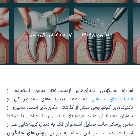
۱۵ فروردین ۱۴۰۴
توسط
دندانپزشکی نسترن
امروزه جایگزینی دندان‌های ازدست‌رفته بدون استفاده از
ایمپلنت‌های دندانی
به لطف پیشرفت‌های دندانپزشکی و
تکنیک‌های کم‌تهاجمی بیش از گذشته امکان‌پذیر است. بسیاری از
بیماران به دلایلی مانند هزینه‌های بالا، ترس از جراحی یا شرایط
خاص پزشکی مانند تحلیل استخوان فک به دنبال گزینه‌هایی غیر از
روش‌های جایگزین
ایمپلنت هستند. در این مقاله به بررسی