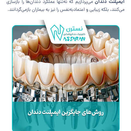
ایمپلنت دندان
می‌پردازیم که نه‌تنها عملکرد دندان‌ها را بازسازی
می‌کنند، بلکه زیبایی و اعتمادبه‌نفس را نیز به بیماران بازمی‌گردانند.