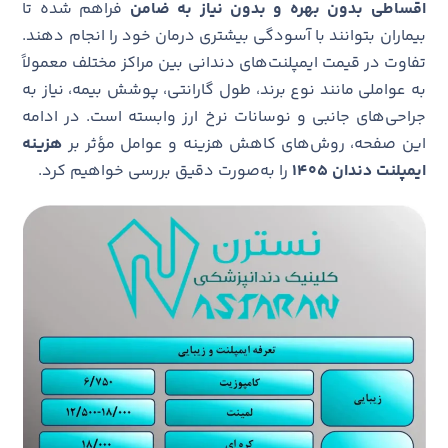
اقساطی بدون بهره و بدون نیاز به ضامن
فراهم شده تا
بیماران بتوانند با آسودگی بیشتری درمان خود را انجام دهند.
تفاوت در قیمت ایمپلنت‌های دندانی بین مراکز مختلف معمولاً
به عواملی مانند نوع برند، طول گارانتی، پوشش بیمه، نیاز به
جراحی‌های جانبی و نوسانات نرخ ارز وابسته است. در ادامه
این صفحه، روش‌های کاهش هزینه و عوامل مؤثر بر
هزینه
ایمپلنت دندان ۱۴۰۵
را به‌صورت دقیق بررسی خواهیم کرد.