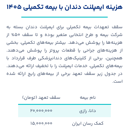
هزینه ایمپلنت دندان با بیمه تکمیلی 1405
سقف تعهدات بیمه تکمیلی برای ایمپلنت دندان بسته به
شرکت بیمه و طرح انتخابی متغیر بوده و تا سقف ۵۰% از
هزینه‌ها را پوشش می‌دهد. بیشتر بیمه‌های تکمیلی، بخشی
از هزینه‌های جراحی یا قطعات پروتز را پوشش می‌دهند.
همچنین، برخی از کلینیک‌های دندانپزشکی طرف قرارداد با
بیمه‌های تکمیلی، خدمات ایمپلنت را با تخفیف ارائه می‌دهند.
در جدول زیر سقف تعهد برخی از بیمه‌های رایج ارائه شده
است.
نام بیمه
سقف تعهد (تومان)
دانا، رازی
۲۰,۰۰۰,۰۰۰
کمک رسان ایران
۱۵,۰۰۰,۰۰۰