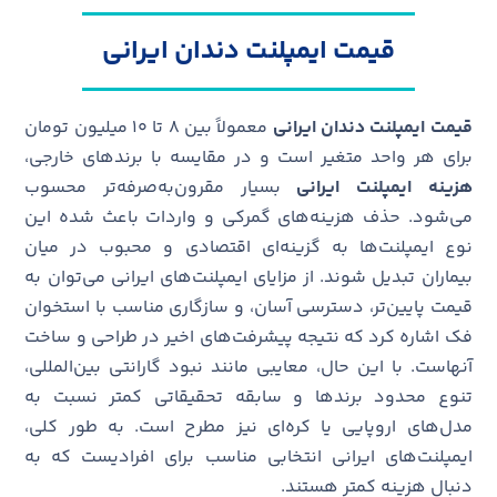
قیمت ایمپلنت دندان ایرانی
قیمت ایمپلنت دندان ایرانی
معمولاً بین ۸ تا ۱۰ میلیون تومان
برای هر واحد متغیر است و در مقایسه با برندهای خارجی،
هزینه ایمپلنت ایرانی
بسیار مقرون‌به‌صرفه‌تر محسوب
می‌شود. حذف هزینه‌های گمرکی و واردات باعث شده این
نوع ایمپلنت‌ها به گزینه‌ای اقتصادی و محبوب در میان
بیماران تبدیل شوند. از مزایای ایمپلنت‌های ایرانی می‌توان به
قیمت پایین‌تر، دسترسی آسان، و سازگاری مناسب با استخوان
فک اشاره کرد که نتیجه پیشرفت‌های اخیر در طراحی و ساخت
آنهاست. با این حال، معایبی مانند نبود گارانتی بین‌المللی،
تنوع محدود برندها و سابقه تحقیقاتی کمتر
نسبت به
مدل‌های اروپایی یا کره‌ای نیز مطرح است. به طور کلی،
ایمپلنت‌های ایرانی انتخابی مناسب برای افرادیست که به
دنبال هزینه کمتر هستند.