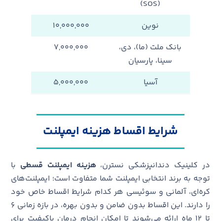
(SOS)
نوین
۱۰,۰۰۰,۰۰۰
بانک ملت (ما)، دی،
۷,۰۰۰,۰۰۰
سینا، پارسیان
آسیا
۵,۰۰۰,۰۰۰
شرایط اقساط هزینه ایمپلنت
در کلینیک دندانپزشکی نسترن،
هزینه ایمپلنت قسطی
با
توجه به برند انتخابی ایمپلنت شما متفاوت است؛ ایمپلنت‌های
کره‌ای، آلمانی و سوئیسی هر کدام شرایط اقساط خاص خود
را دارند. این اقساط بدون ضامن و بدون بهره، در بازه زمانی ۶
تا ۱۲ ماه ارائه می‌شوند تا امکان انجام درمان باکیفیت برای