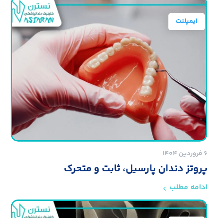
ایمپلنت
۶ فروردین ۱۴۰۴
پروتز دندان پارسیل، ثابت و متحرک
ادامه مطلب