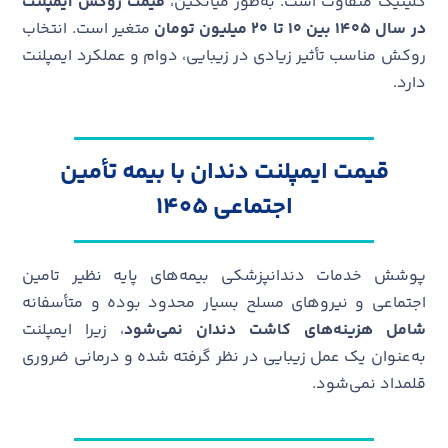
کلینیک متفاوت است. به‌طور میانگین،
قیمت روکش ایمپلنت
در سال ۱۴۰۵
بین ۱۰ تا ۲۰ میلیون تومان
متغیر است. انتخاب
روکش مناسب تأثیر زیادی در زیبایی، دوام و عملکرد ایمپلنت
دارد.
قیمت ایمپلنت دندان با بیمه تأمین
اجتماعی ۱۴۰۵
پوشش خدمات دندانپزشکی بیمه‌های پایه نظیر تامین
اجتماعی و نیروهای مسلح بسیار محدود بوده و متأسفانه
شامل هزینه‌های کاشت دندان نمی‌شود
، زیرا ایمپلنت
به‌عنوان یک عمل زیبایی در نظر گرفته شده و درمانی ضروری
قلمداد نمی‌شود.