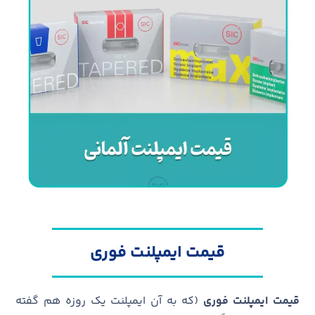
قیمت ایمپلنت فوری
قیمت ایمپلنت فوری
(که به آن ایمپلنت یک روزه هم گفته