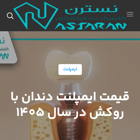
ایمپلنت
قیمت ایمپلنت دندان با
روکش در سال 1405