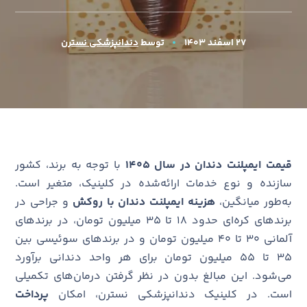
۲۷ اسفند ۱۴۰۳
توسط
دندانپزشکی نسترن
قیمت ایمپلنت دندان در سال 1405
با توجه به برند، کشور
سازنده و نوع خدمات ارائه‌شده در کلینیک، متغیر است.
به‌طور میانگین،
هزینه ایمپلنت دندان
با روکش
و جراحی در
برندهای کره‌ای حدود ۱۸ تا ۳۵ میلیون تومان، در برندهای
آلمانی ۳۰ تا ۴۰ میلیون تومان و در برندهای سوئیسی بین
۳۵ تا ۵۵ میلیون تومان برای هر واحد دندانی برآورد
می‌شود. این مبالغ بدون در نظر گرفتن درمان‌های تکمیلی
است. در کلینیک دندانپزشکی نسترن، امکان
پرداخت