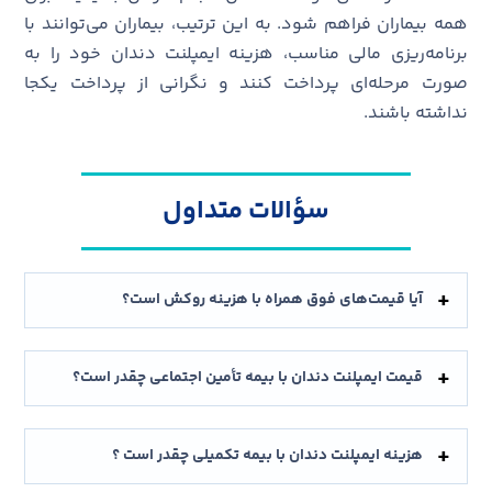
همه بیماران فراهم شود. به این ترتیب، بیماران می‌توانند با
برنامه‌ریزی مالی مناسب، هزینه ایمپلنت دندان خود را به
صورت مرحله‌ای پرداخت کنند و نگرانی از پرداخت یکجا
نداشته باشند.
سؤالات متداول
آیا قیمت‌های فوق همراه با هزینه روکش است؟
قیمت ایمپلنت دندان با بیمه تأمین اجتماعی چقدر است؟
هزینه ایمپلنت دندان با بیمه تکمیلی چقدر است ؟