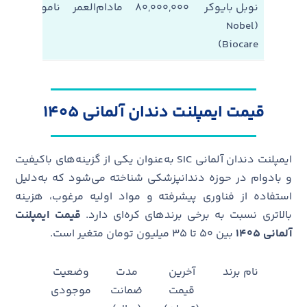
نوبل بایوکر
۸۰,۰۰۰,۰۰۰
مادام‌العمر
ناموجود
(Nobel
Biocare)
قیمت ایمپلنت دندان آلمانی ۱۴۰۵
ایمپلنت دندان آلمانی SIC به‌عنوان یکی از گزینه‌های باکیفیت
و بادوام در حوزه دندانپزشکی شناخته می‌شود که به‌دلیل
استفاده از فناوری پیشرفته و مواد اولیه مرغوب، هزینه
بالاتری نسبت به برخی برندهای کره‌ای دارد.
قیمت ایمپلنت
آلمانی
1405
بین ۵۰ تا ۳۵ میلیون تومان متغیر است.
نام برند
آخرین
مدت
وضعیت
قیمت
ضمانت
موجودی