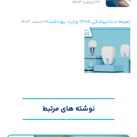
۲۷ اسفند ۱۴۰۳
تعرفه دندانپزشکی 1405 وزارت بهداشت
۲۷ اسفند ۱۴۰۳
نوشته های مرتبط