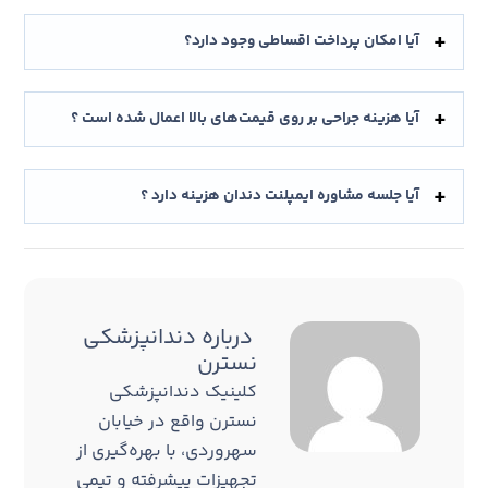
آیا امکان پرداخت اقساطی وجود دارد؟
آیا هزینه جراحی بر روی قیمت‌های بالا اعمال شده است ؟
آیا جلسه مشاوره ایمپلنت دندان هزینه دارد ؟
درباره
دندانپزشکی
نسترن
کلینیک دندانپزشکی
نسترن واقع در خیابان
سهروردی، با بهره‌گیری از
تجهیزات پیشرفته و تیمی