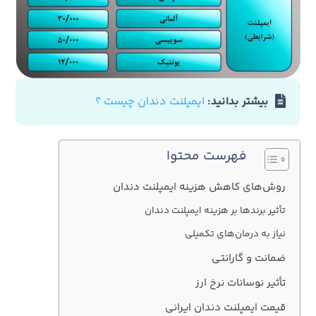
بیشتر بدانید:
ایمپلنت دندان چیست ؟
فهرست محتوا
روش‌های کاهش هزینه ایمپلنت دندان
تأثیر برندها بر هزینه ایمپلنت دندان
نیاز به درمان‌های تکمیلی
ضمانت و گارانتی
تأثیر نوسانات نرخ ارز
قیمت ایمپلنت دندان ایرانی