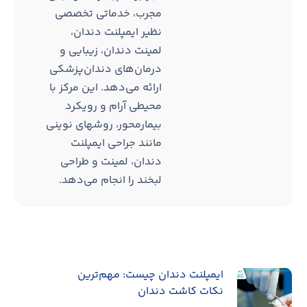
مجرب، خدماتی تخصصی
نظیر ایمپلنت دندان،
لمینت دندان، زیبایی و
درمان‌های دندان‌پزشکی
ارائه می‌دهد. این مرکز با
محیطی آرام و رویکرد
بیمارمحور، روشهای نوینی
مانند جراحی ایمپلنت
دندان، لمینت و طراحی
لبخند را انجام می‌دهد.
ایمپلنت دندان چیست: مهم‌ترین
نکات کاشت دندان