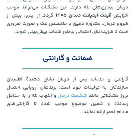
درمان بیماری‌های لثه دارند. این مشکلات می‌تواند موجب
افزایش
قیمت ایمپلنت دندان ۱۴۰۵
گردد. از اینرو، پیش از
شروع درمان، مشاوره دقیق با متخصص فک و صورت ضروری
است تا هزینه‌های احتمالی به‌طور شفاف پیش‌بینی شوند.
ضمانت و گارانتی
گارانتی و خدمات پس از درمان نشان دهندۀ اطمینان
سازندگان به تولیدات خود است. برندهای اروپایی احتمال
بروز مشکلاتی مانند
شکست درمان
و التهاب لثه را به حداقل
رسانده و همین موضوع موجب شده تا گارانتی‌های
مادام‌العمر ارائه نمایند.