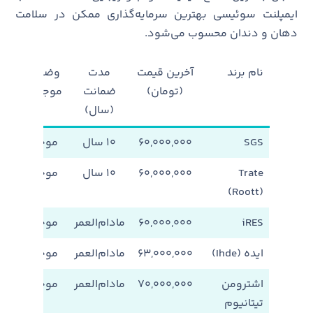
ایمپلنت سوئیسی بهترین سرمایه‌گذاری ممکن در سلامت
دهان و دندان محسوب می‌شود.
نام برند
آخرین قیمت
مدت
وضعیت
(تومان)
ضمانت
موجودی
(سال)
SGS
۶۰,۰۰۰,۰۰۰
۱۰ سال
موجود
Trate
۶۰,۰۰۰,۰۰۰
۱۰ سال
موجود
(Roott)
iRES
۶۰,۰۰۰,۰۰۰
مادام‌العمر
موجود
ایده (Ihde)
۶۳,۰۰۰,۰۰۰
مادام‌العمر
موجود
اشترومن
۷۰,۰۰۰,۰۰۰
مادام‌العمر
موجود
تیتانیوم