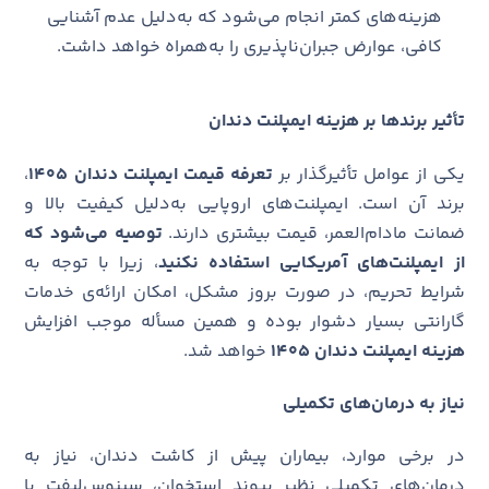
هزینه‌های کمتر انجام می‌شود که به‌دلیل عدم آشنایی
کافی، عوارض جبران‌ناپذیری را به‌همراه خواهد داشت.
تأثیر برندها بر هزینه
ایمپلنت دندان
یکی از عوامل تأثیرگذار بر
تعرفه قیمت ایمپلنت دندان 1405
،
برند آن است. ایمپلنت‌های اروپایی به‌دلیل کیفیت بالا و
ضمانت مادام‌العمر، قیمت بیشتری دارند.
توصیه می‌شود که
از ایمپلنت‌های آمریکایی استفاده نکنید
، زیرا با توجه به
شرایط تحریم، در صورت بروز مشکل، امکان ارائه‌ی خدمات
گارانتی بسیار دشوار بوده و همین مسأله موجب افزایش
هزینه ایمپلنت دندان
۱۴۰۵
خواهد شد.
نیاز به درمان‌های تکمیلی
در برخی موارد، بیماران پیش از کاشت دندان، نیاز به
درمان‌های تکمیلی نظیر پیوند استخوان، سینوس‌لیفت یا