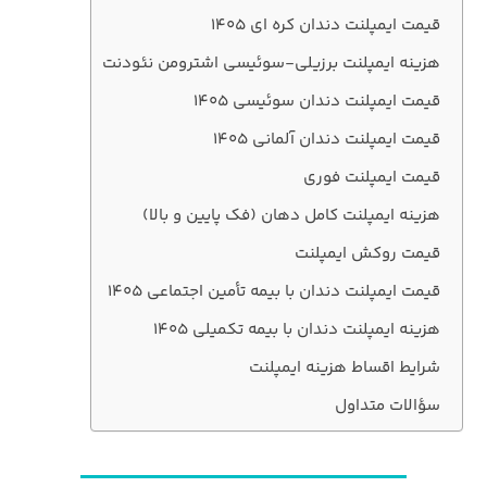
قیمت ایمپلنت دندان کره ای ۱۴۰۵
هزینه ایمپلنت برزیلی-سوئیسی اشترومن نئودنت
قیمت ایمپلنت دندان سوئیسی ۱۴۰۵
قیمت ایمپلنت دندان آلمانی ۱۴۰۵
قیمت ایمپلنت فوری
هزینه ایمپلنت کامل دهان (فک پایین و بالا)
قیمت روکش ایمپلنت
قیمت ایمپلنت دندان با بیمه تأمین اجتماعی ۱۴۰۵
هزینه ایمپلنت دندان با بیمه تکمیلی 1405
شرایط اقساط هزینه ایمپلنت
سؤالات متداول