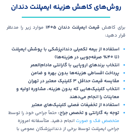
روش‌های کاهش هزینه ایمپلنت دندان
برای کاهش
قیمت ایمپلنت دندان ۱۴۰۵
موارد زیر را مدنظر
قرار دهید:
استفاده از بیمه تکمیلی دندانپزشکی با پوشش ایمپلنت
(تا
۰٪ صرفه‌جویی در هزینه‌ها)
۴
انتخاب برندهای اروپایی با گارانتی مادام‌العمر
پرداخت اقساطی هزینه‌ها بدون بهره و ضامن
مقایسه قیمت حداقل ۳ کلینیک معتبر در تهران
انتخاب کلینیک‌هایی که بدون هزینه، مشاوره اولیه و
معاینات را انجام می‌دهند
استفاده از تخفیفات فصلی کلینیک‌های معتبر
توجه به گارانتی و تخصص جراح:
حتماً جراحی خود را توسط
متخصص فک و صورت
انجام دهید. متأسفانه امروزه
جراحی ایمپلنت توسط برخی از دندانپزشکان عمومی با