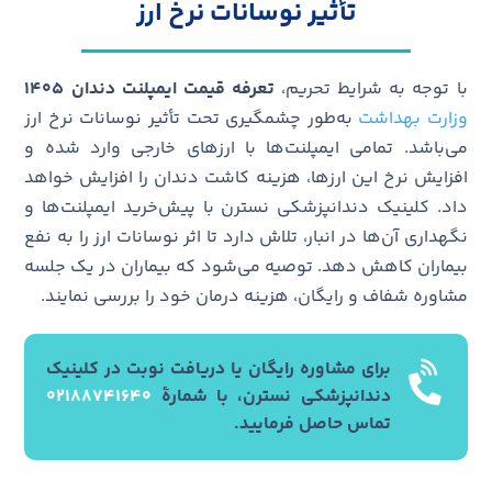
تأثیر نوسانات نرخ ارز
با توجه به شرایط تحریم،
تعرفه قیمت ایمپلنت دندان 1405
وزارت بهداشت
به‌طور چشمگیری تحت تأثیر نوسانات نرخ ارز
می‌باشد. تمامی ایمپلنت‌ها با ارزهای خارجی وارد شده و
افزایش نرخ این ارزها، هزینه کاشت دندان را افزایش خواهد
داد. کلینیک دندانپزشکی نسترن با پیش‌خرید ایمپلنت‌ها و
نگهداری آن‌ها در انبار، تلاش دارد تا اثر نوسانات ارز را به نفع
بیماران کاهش دهد. توصیه می‌شود که بیماران در یک جلسه
مشاوره شفاف و رایگان، هزینه درمان خود را بررسی نمایند.
برای مشاوره رایگان یا دریافت نوبت در کلینیک
دندانپزشکی نسترن، با شمارۀ
۰۲۱۸۸۷۴۱۶۴۰
تماس حاصل فرمایید.